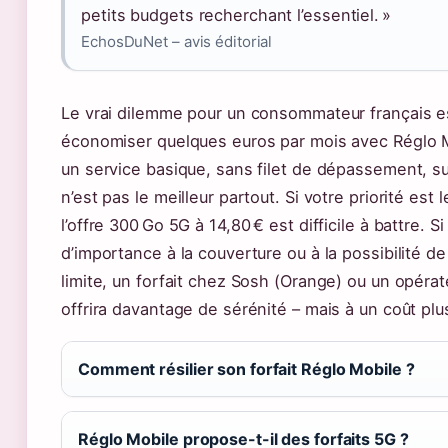
petits budgets recherchant l’essentiel. »
EchosDuNet – avis éditorial
Le vrai dilemme pour un consommateur français es
économiser quelques euros par mois avec Réglo M
un service basique, sans filet de dépassement, s
n’est pas le meilleur partout. Si votre priorité est 
l’offre 300 Go 5G à 14,80 € est difficile à battre. 
d’importance à la couverture ou à la possibilité
limite, un forfait chez Sosh (Orange) ou un opérat
offrira davantage de sérénité – mais à un coût plu
Comment résilier son forfait Réglo Mobile ?
Réglo Mobile propose-t-il des forfaits 5G ?