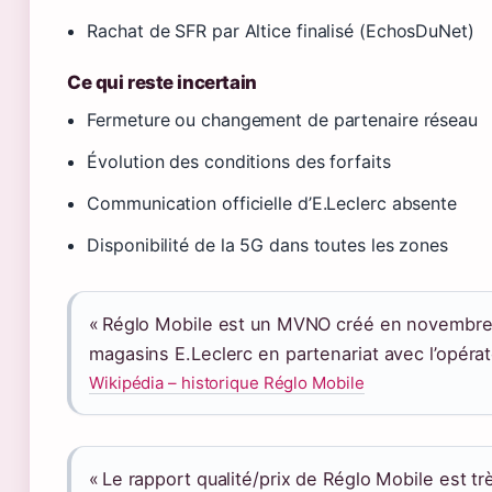
Rachat de SFR par Altice finalisé (EchosDuNet)
Ce qui reste incertain
Fermeture ou changement de partenaire réseau
Évolution des conditions des forfaits
Communication officielle d’E.Leclerc absente
Disponibilité de la 5G dans toutes les zones
« Réglo Mobile est un MVNO créé en novembre
magasins E.Leclerc en partenariat avec l’opérat
Wikipédia – historique Réglo Mobile
« Le rapport qualité/prix de Réglo Mobile est tr