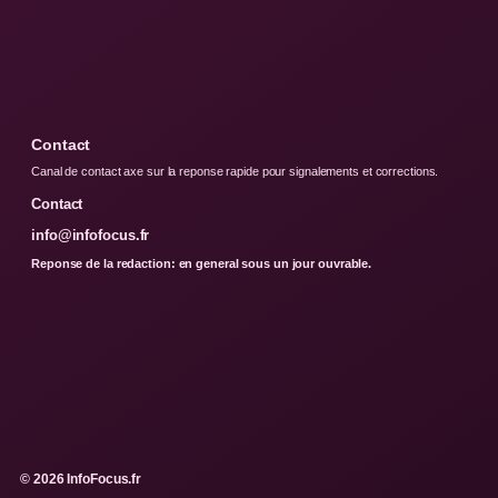
Contact
Canal de contact axe sur la reponse rapide pour signalements et corrections.
Contact
info@infofocus.fr
Reponse de la redaction: en general sous un jour ouvrable.
© 2026 InfoFocus.fr