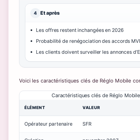
Et après
4
Les offres restent inchangées en 2026
Probabilité de renégociation des accords M
Les clients doivent surveiller les annonces d’
Voici les caractéristiques clés de Réglo Mobile co
Caractéristiques clés de Réglo Mobil
ÉLÉMENT
VALEUR
Opérateur partenaire
SFR