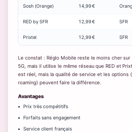
Sosh (Orange)
14,99 €
Oran
RED by SFR
12,99 €
SFR
Prixtel
12,99 €
SFR
Le constat : Réglo Mobile reste le moins cher su
5G, mais il utilise le même réseau que RED et Prixt
est réel, mais la qualité de service et les options (
roaming) peuvent faire la différence.
Avantages
Prix très compétitifs
Forfaits sans engagement
Service client français