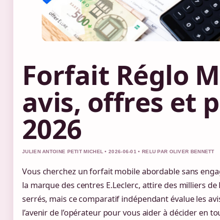
Forfait Réglo M
avis, offres et p
2026
JULIEN ANTOINE PETIT MICHEL • 2026-06-01 • RELU PAR OLIVER BENNETT
Vous cherchez un forfait mobile abordable sans enga
la marque des centres E.Leclerc, attire des milliers de
serrés, mais ce comparatif indépendant évalue les avis 
l’avenir de l’opérateur pour vous aider à décider en t