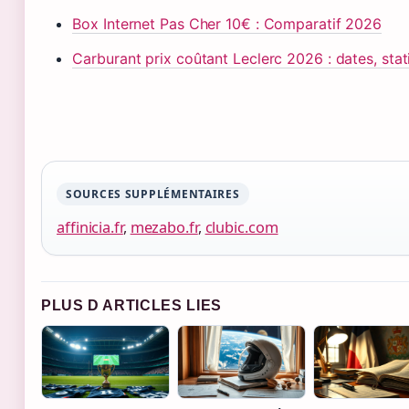
Box Internet Pas Cher 10€ : Comparatif 2026
Carburant prix coûtant Leclerc 2026 : dates, stat
SOURCES SUPPLÉMENTAIRES
affinicia.fr
,
mezabo.fr
,
clubic.com
PLUS D ARTICLES LIES