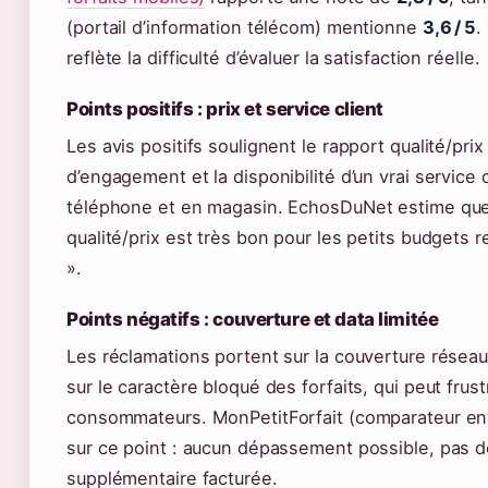
(portail d’information télécom) mentionne
3,6 / 5
.
reflète la difficulté d’évaluer la satisfaction réelle.
Points positifs : prix et service client
Les avis positifs soulignent le rapport qualité/prix
d’engagement et la disponibilité d’un vrai service c
téléphone et en magasin. EchosDuNet estime que 
qualité/prix est très bon pour les petits budgets r
».
Points négatifs : couverture et data limitée
Les réclamations portent sur la couverture réseau
sur le caractère bloqué des forfaits, qui peut frust
consommateurs. MonPetitForfait (comparateur en 
sur ce point : aucun dépassement possible, pas d
supplémentaire facturée.