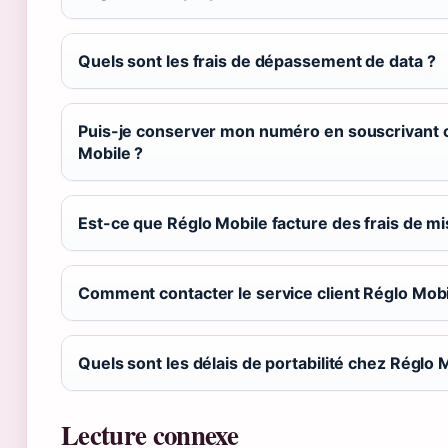
Quels sont les frais de dépassement de data ?
Puis-je conserver mon numéro en souscrivant 
Mobile ?
Est-ce que Réglo Mobile facture des frais de mi
Comment contacter le service client Réglo Mobi
Quels sont les délais de portabilité chez Réglo 
Lecture connexe