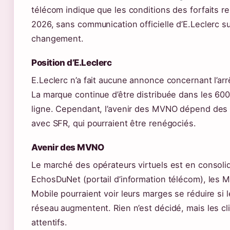
télécom indique que les conditions des forfaits 
2026, sans communication officielle d’E.Leclerc s
changement.
Position d’E.Leclerc
E.Leclerc n’a fait aucune annonce concernant l’ar
La marque continue d’être distribuée dans les 60
ligne. Cependant, l’avenir des MVNO dépend des
avec SFR, qui pourraient être renégociés.
Avenir des MVNO
Le marché des opérateurs virtuels est en consoli
EchosDuNet (portail d’information télécom), le
Mobile pourraient voir leurs marges se réduire si 
réseau augmentent. Rien n’est décidé, mais les cl
attentifs.