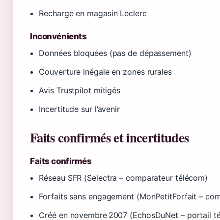
Recharge en magasin Leclerc
Inconvénients
Données bloquées (pas de dépassement)
Couverture inégale en zones rurales
Avis Trustpilot mitigés
Incertitude sur l’avenir
Faits confirmés et incertitudes
Faits confirmés
Réseau SFR (Selectra – comparateur télécom)
Forfaits sans engagement (MonPetitForfait – com
Créé en novembre 2007 (EchosDuNet – portail t