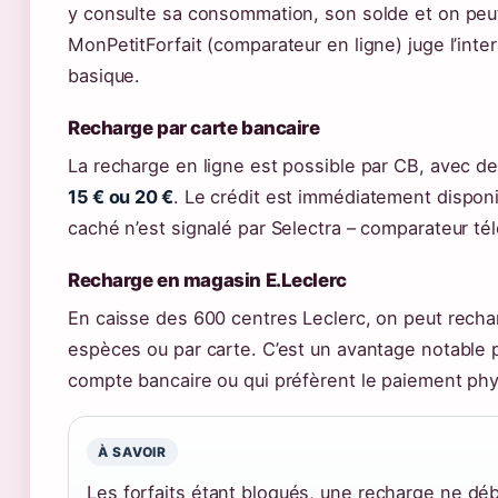
y consulte sa consommation, son solde et on peu
MonPetitForfait (comparateur en ligne) juge l’inte
basique.
Recharge par carte bancaire
La recharge en ligne est possible par CB, avec 
15 € ou 20 €
. Le crédit est immédiatement disponi
caché n’est signalé par Selectra – comparateur té
Recharge en magasin E.Leclerc
En caisse des 600 centres Leclerc, on peut rechar
espèces ou par carte. C’est un avantage notable p
compte bancaire ou qui préfèrent le paiement phy
À SAVOIR
Les forfaits étant bloqués, une recharge ne dé