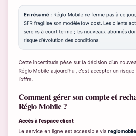
En résumé :
Réglo Mobile ne ferme pas à ce jour,
SFR fragilise son modèle low cost. Les clients ac
sereins à court terme ; les nouveaux abonnés doi
risque d’évolution des conditions.
Cette incertitude pèse sur la décision d’un nouveau
Réglo Mobile aujourd’hui, c’est accepter un risque
l’offre.
Comment gérer son compte et rechar
Réglo Mobile ?
Accès à l’espace client
Le service en ligne est accessible via
reglomobil