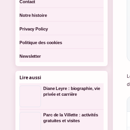
Contact
Notre histoire
Privacy Policy
Politique des cookies
Newsletter
L
Lire aussi
d
Diane Leyre : biographie, vie
privée et carrière
Parc de la Villette : activités
gratuites et visites