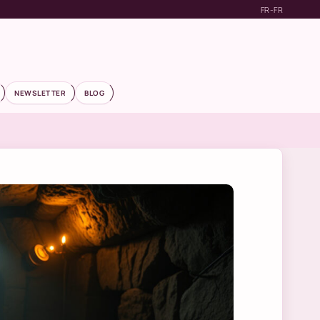
FR-FR
NEWSLETTER
BLOG