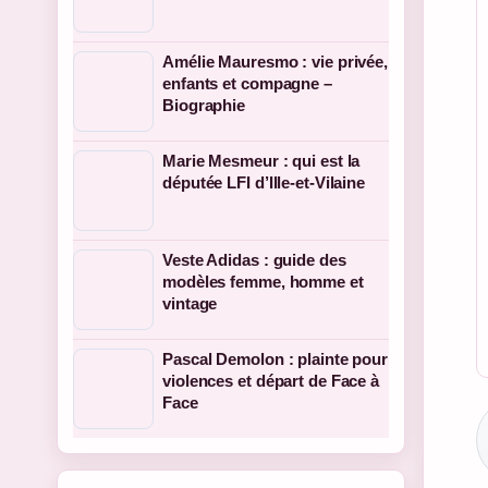
Amélie Mauresmo : vie privée,
enfants et compagne –
Biographie
Marie Mesmeur : qui est la
députée LFI d’Ille-et-Vilaine
Veste Adidas : guide des
modèles femme, homme et
vintage
Pascal Demolon : plainte pour
violences et départ de Face à
Face