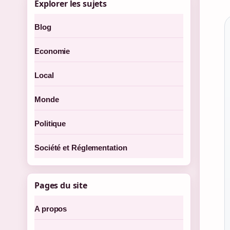
Explorer les sujets
Blog
Economie
Local
Monde
Politique
Société et Réglementation
Pages du site
A propos