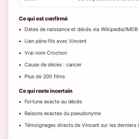
Ce qui est confirmé
Dates de naissance et décès via Wikipedia/IMDB
Lien père-fils avec Vincent
Vrai nom Crochon
Cause de décès : cancer
Plus de 200 films
Ce qui reste incertain
Fortune exacte au décès
Raisons exactes du pseudonyme
Témoignages directs de Vincent sur les derniers 