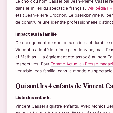
Le choix du nom Cassel par Jean-Pierre Cassel 
dans le milieu du spectacle français.
Wikipédia FR
était Jean-Pierre Crochon. Le pseudonyme lui pe
de construire une identité professionnelle distinc
Impact sur la famille
Ce changement de nom a eu un impact durable sur
Vincent a adopté le même pseudonyme, mais l’ens
et Mathias — a également été associé au nom Cas
respectives. Pour
Femme Actuelle (Presse magaz
véritable legs familial dans le monde du spectacle
Qui sont les 4 enfants de Vincent Ca
Liste des enfants
Vincent Cassel a quatre enfants. Avec Monica Bellu