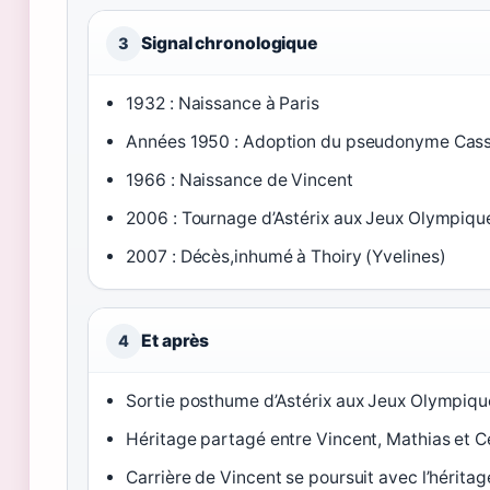
Signal chronologique
3
1932 : Naissance à Paris
Années 1950 : Adoption du pseudonyme Cass
1966 : Naissance de Vincent
2006 : Tournage d’Astérix aux Jeux Olympiqu
2007 : Décès,inhumé à Thoiry (Yvelines)
Et après
4
Sortie posthume d’Astérix aux Jeux Olympiqu
Héritage partagé entre Vincent, Mathias et C
Carrière de Vincent se poursuit avec l’héritag