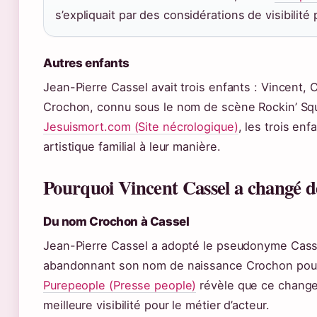
s’expliquait par des considérations de visibilité
Autres enfants
Jean-Pierre Cassel avait trois enfants : Vincent, 
Crochon, connu sous le nom de scène Rockin’ Squa
Jesuismort.com (Site nécrologique)
, les trois enf
artistique familial à leur manière.
Pourquoi Vincent Cassel a changé 
Du nom Crochon à Cassel
Jean-Pierre Cassel a adopté le pseudonyme Cass
abandonnant son nom de naissance Crochon pour s
Purepeople (Presse people)
révèle que ce changem
meilleure visibilité pour le métier d’acteur.