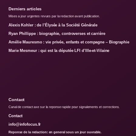
Derniers articles
Mises a jour urgentes revues par la redaction avant publication.
Alexis Kohler : de l’Élysée à la Société Générale
Ryan Phillippe : biographie, controverses et carrière
Amélie Mauresmo : vie privée, enfants et compagne – Biographie
Marie Mesmeur : qui est la députée LFI d’Ille-et-Vilaine
Contact
Canal de contact axe sur la reponse rapide pour signalements et corrections.
Contact
info@infofocus.fr
Reponse de la redaction: en general sous un jour ouvrable.