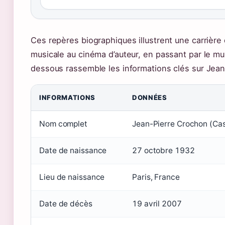
Ces repères biographiques illustrent une carrière
musicale au cinéma d’auteur, en passant par le mus
dessous rassemble les informations clés sur Jean
INFORMATIONS
DONNÉES
Nom complet
Jean-Pierre Crochon (Cas
Date de naissance
27 octobre 1932
Lieu de naissance
Paris, France
Date de décès
19 avril 2007