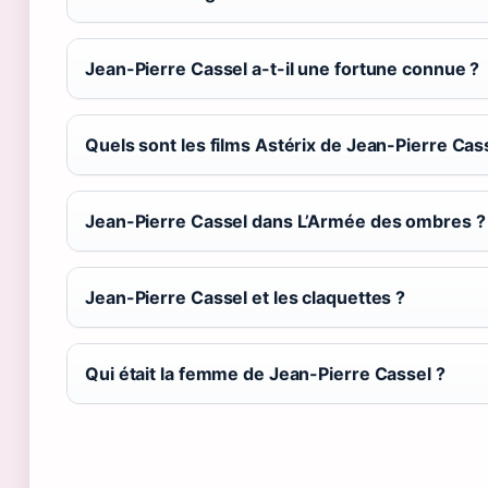
Jean-Pierre Cassel a-t-il une fortune connue ?
Quels sont les films Astérix de Jean-Pierre Cas
Jean-Pierre Cassel dans L’Armée des ombres ?
Jean-Pierre Cassel et les claquettes ?
Qui était la femme de Jean-Pierre Cassel ?