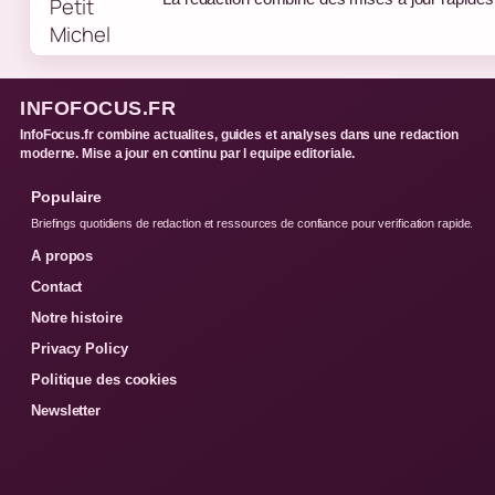
INFOFOCUS.FR
InfoFocus.fr combine actualites, guides et analyses dans une redaction
moderne. Mise a jour en continu par l equipe editoriale.
Populaire
Briefings quotidiens de redaction et ressources de confiance pour verification rapide.
A propos
Contact
Notre histoire
Privacy Policy
Politique des cookies
Newsletter