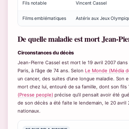
Fils notable
Vincent Cassel
Films emblématiques
Astérix aux Jeux Olympiq
De quelle maladie est mort Jean-Pie
Circonstances du décès
Jean-Pierre Cassel est mort le 19 avril 2007 dan
Paris, à l’âge de 74 ans. Selon
Le Monde (Média d
un cancer, des suites d’une longue maladie. Son en
mort chez lui, entouré de sa famille, dont son fils
(Presse people)
précise qu’il pensait avoir été gu
de son décès a été faite le lendemain, le 20 avril
nationaux.