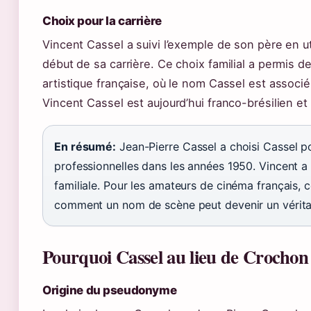
Choix pour la carrière
Vincent Cassel a suivi l’exemple de son père en ut
début de sa carrière. Ce choix familial a permis d
artistique française, où le nom Cassel est associ
Vincent Cassel est aujourd’hui franco-brésilien et 
En résumé:
Jean-Pierre Cassel a choisi Cassel p
professionnelles dans les années 1950. Vincent a 
familiale. Pour les amateurs de cinéma français, ce
comment un nom de scène peut devenir un véritab
Pourquoi Cassel au lieu de Crochon
Origine du pseudonyme