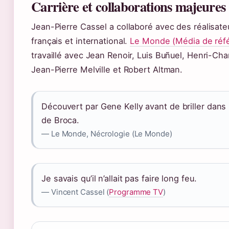
Carrière et collaborations majeures
Jean-Pierre Cassel a collaboré avec des réalisat
français et international.
Le Monde (Média de réf
travaillé avec Jean Renoir, Luis Buñuel, Henri-Cha
Jean-Pierre Melville et Robert Altman.
Découvert par Gene Kelly avant de briller dans
de Broca.
— Le Monde, Nécrologie (Le Monde)
Je savais qu’il n’allait pas faire long feu.
— Vincent Cassel (
Programme TV
)