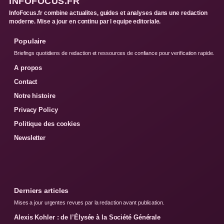
INFOFOCUS.FR
InfoFocus.fr combine actualites, guides et analyses dans une redaction
moderne. Mise a jour en continu par l equipe editoriale.
Populaire
Briefings quotidiens de redaction et ressources de confiance pour verification rapide.
A propos
Contact
Notre histoire
Privacy Policy
Politique des cookies
Newsletter
Derniers articles
Mises a jour urgentes revues par la redaction avant publication.
Alexis Kohler : de l’Élysée à la Société Générale