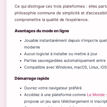
Ce qui distingue ces trois plateformes : elles par
philosophie commune de simplicité et d’accessibil
compromettre la qualité de l’expérience.
Avantages du mode en ligne
Jouable instantanément depuis n’importe quel
moderne
Aucun logiciel à installer ou mettre à jour
Parties sauvegardées automatiquement entre 
Compatible avec Windows, macOS, Linux, iOS
Démarrage rapide
Ouvrez votre navigateur préféré
Accédez à une plateforme comme
Le Monde 
propose un jeu sans téléchargement ni inscrip