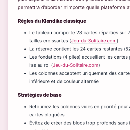
permettra d’aborder n’importe quelle plateforme 
Règles du Klondike classique
Le tableau comporte 28 cartes réparties sur 
tailles croissantes (
Jeu-du-Solitaire.com
)
La réserve contient les 24 cartes restantes (5
Les fondations (4 piles) accueillent les cartes
l’as au roi (
Jeu-du-Solitaire.com
)
Les colonnes acceptent uniquement des carte
inférieure et de couleur alternée
Stratégies de base
Retournez les colonnes vides en priorité pour
cartes bloquées
Évitez de créer des blocs trop profonds sans 