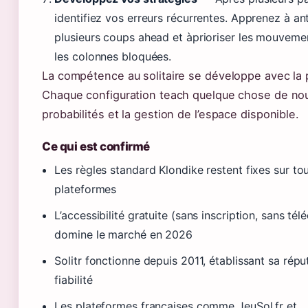
identifiez vos erreurs récurrentes. Apprenez à ant
plusieurs coups ahead et àprioriser les mouvemen
les colonnes bloquées.
La compétence au solitaire se développe avec la 
Chaque configuration teach quelque chose de nou
probabilités et la gestion de l’espace disponible.
Ce qui est confirmé
Les règles standard Klondike restent fixes sur tou
plateformes
L’accessibilité gratuite (sans inscription, sans té
domine le marché en 2026
Solitr fonctionne depuis 2011, établissant sa répu
fiabilité
Les plateformes françaises comme JeuSol.fr et