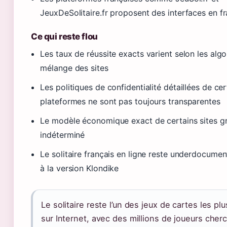
JeuxDeSolitaire.fr proposent des interfaces en fr
Ce qui reste flou
Les taux de réussite exacts varient selon les alg
mélange des sites
Les politiques de confidentialité détaillées de ce
plateformes ne sont pas toujours transparentes
Le modèle économique exact de certains sites gr
indéterminé
Le solitaire français en ligne reste underdocume
à la version Klondike
Le solitaire reste l’un des jeux de cartes les pl
sur Internet, avec des millions de joueurs cherc