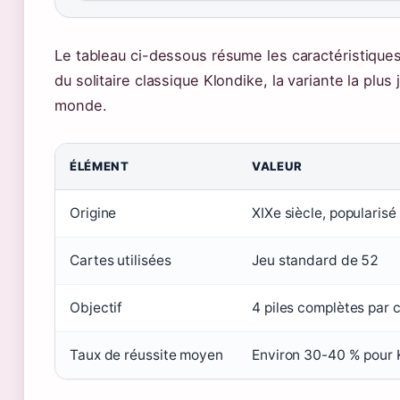
Le tableau ci-dessous résume les caractéristiques
du solitaire classique Klondike, la variante la plus
monde.
ÉLÉMENT
VALEUR
Origine
XIXe siècle, popularis
Cartes utilisées
Jeu standard de 52
Objectif
4 piles complètes par 
Taux de réussite moyen
Environ 30-40 % pour 