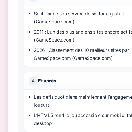
Solitr lance son service de solitaire gratuit
(GameSpace.com)
2011 : L’un des plus anciens sites encore actif
(GameSpace.com)
2026 : Classement des 10 meilleurs sites par
GameSpace.com (GameSpace.com)
Et après
4
Les défis quotidiens maintiennent l’engagem
joueurs
L’HTML5 rend le jeu accessible sur mobile, ta
desktop