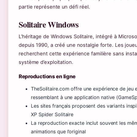
partie représente un défi réel.
Solitaire Windows
L’héritage de Windows Solitaire, intégré à Micro
depuis 1990, a créé une nostalgie forte. Les joue
recherchent cette expérience familière sans instal
système d’exploitation.
Reproductions en ligne
TheSolitaire.com offre une expérience de jeu 
ressemblant à une application native (GameS
Les sites français proposent des variants ins
XP Spider Solitaire
La reproduction exacte inclut souvent les mê
animations que l’original