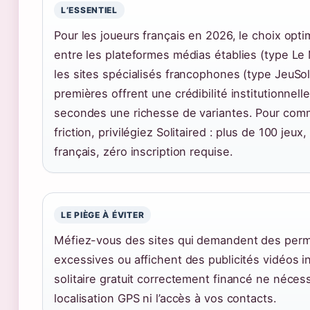
L’ESSENTIEL
Pour les joueurs français en 2026, le choix opti
entre les plateformes médias établies (type Le
les sites spécialisés francophones (type JeuSol.
premières offrent une crédibilité institutionnelle
secondes une richesse de variantes. Pour co
friction, privilégiez Solitaired : plus de 100 jeux
français, zéro inscription requise.
LE PIÈGE À ÉVITER
Méfiez-vous des sites qui demandent des perm
excessives ou affichent des publicités vidéos i
solitaire gratuit correctement financé ne nécess
localisation GPS ni l’accès à vos contacts.