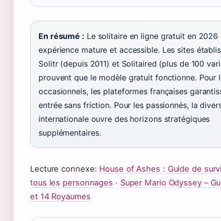
En résumé :
Le solitaire en ligne gratuit en 2026
expérience mature et accessible. Les sites établ
Solitr (depuis 2011) et Solitaired (plus de 100 var
prouvent que le modèle gratuit fonctionne. Pour l
occasionnels, les plateformes françaises garantis
entrée sans friction. Pour les passionnés, la diver
internationale ouvre des horizons stratégiques
supplémentaires.
Lecture connexe:
House of Ashes : Guide de surv
tous les personnages
·
Super Mario Odyssey – Gu
et 14 Royaumes