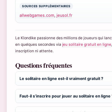
SOURCES SUPPLÉMENTAIRES
allwebgames.com
,
jeusol.fr
Le Klondike passionne des millions de joueurs qui lanc
en quelques secondes via
jeu solitaire gratuit en ligne
inscription ni attente.
Questions fréquentes
Le solitaire en ligne est-il vraiment gratuit ?
Faut-il s’inscrire pour jouer au solitaire en ligne 