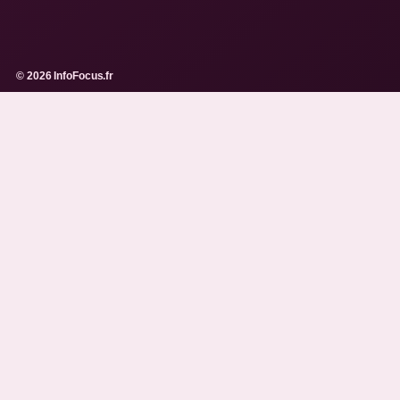
© 2026 InfoFocus.fr