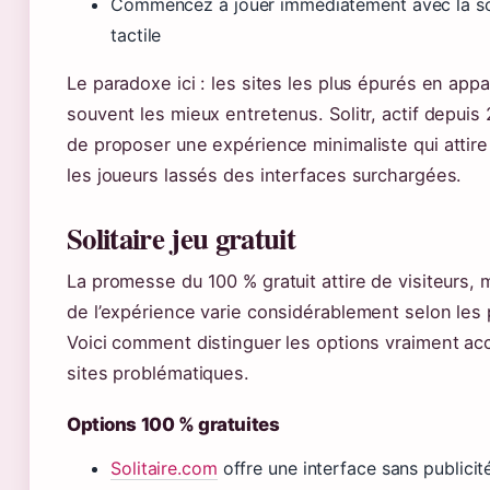
Commencez à jouer immédiatement avec la so
tactile
Le paradoxe ici : les sites les plus épurés en app
souvent les mieux entretenus. Solitr, actif depuis
de proposer une expérience minimaliste qui attir
les joueurs lassés des interfaces surchargées.
Solitaire jeu gratuit
La promesse du 100 % gratuit attire de visiteurs, m
de l’expérience varie considérablement selon les
Voici comment distinguer les options vraiment ac
sites problématiques.
Options 100 % gratuites
Solitaire.com
offre une interface sans publicité