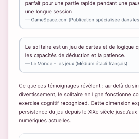
parfait pour une partie rapide pendant une pau
une longue session.
— GameSpace.com (Publication spécialisée dans les
Le solitaire est un jeu de cartes et de logique 
les capacités de déduction et la patience.
— Le Monde – les jeux (Médium établi français)
Ce que ces témoignages révèlent : au-delà du si
divertissement, le solitaire en ligne fonctionne 
exercise cognitif recognized. Cette dimension exp
persistence du jeu depuis le XIXe siècle jusqu’aux
numériques actuelles.