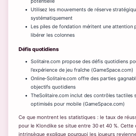
potentielle
Utilisez les mouvements de réserve stratégiq
systématiquement
Les piles de fondation méritent une attention
libérer les colonnes
Défis quotidiens
Solitaire.com propose des défis quotidiens po
l’expérience de jeu fraîche (GameSpace.com)
Online-Solitaire.com offre des parties gagnab
objectifs quotidiens
TheSolitaire.com inclut des contrôles tactiles 
optimisés pour mobile (GameSpace.com)
Ce que montrent les statistiques : le taux de réu
pour le Klondike se situe entre 30 et 40 %. Cette d
intrinsèque explique pourquoi les joueurs revienn