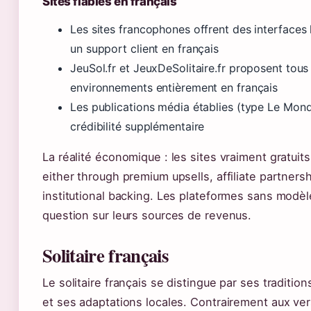
Sites fiables en français
Les sites francophones offrent des interfaces 
un support client en français
JeuSol.fr et JeuxDeSolitaire.fr proposent tou
environnements entièrement en français
Les publications média établies (type Le Mond
crédibilité supplémentaire
La réalité économique : les sites vraiment gratuits
either through premium upsells, affiliate partnersh
institutional backing. Les plateformes sans modèl
question sur leurs sources de revenus.
Solitaire français
Le solitaire français se distingue par ses traditio
et ses adaptations locales. Contrairement aux ve