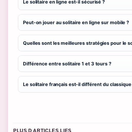
Le solitaire en ligne est-il sécurisé ?
Peut-on jouer au solitaire en ligne sur mobile ?
Quelles sont les meilleures stratégies pour le so
Différence entre solitaire 1 et 3 tours ?
Le solitaire français est-il différent du classique
PLUS D ARTICLES LIES