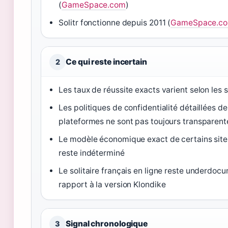
(
GameSpace.com
)
Solitr fonctionne depuis 2011 (
GameSpace.c
Ce qui reste incertain
2
Les taux de réussite exacts varient selon les s
Les politiques de confidentialité détaillées d
plateformes ne sont pas toujours transparent
Le modèle économique exact de certains site
reste indéterminé
Le solitaire français en ligne reste underdoc
rapport à la version Klondike
Signal chronologique
3