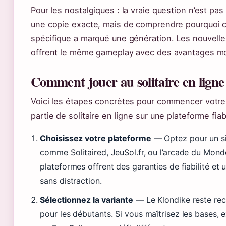
Pour les nostalgiques : la vraie question n’est pas
une copie exacte, mais de comprendre pourquoi c
spécifique a marqué une génération. Les nouvell
offrent le même gameplay avec des avantages m
Comment jouer au solitaire en ligne
Voici les étapes concrètes pour commencer votre
partie de solitaire en ligne sur une plateforme fiab
Choisissez votre plateforme
— Optez pour un si
comme Solitaired, JeuSol.fr, ou l’arcade du Mond
plateformes offrent des garanties de fiabilité et
sans distraction.
Sélectionnez la variante
— Le Klondike reste r
pour les débutants. Si vous maîtrisez les bases, 