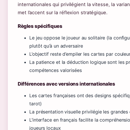
internationales qui privilégient la vitesse, la varia
met l’accent sur la réflexion stratégique.
Règles spécifiques
Le jeu oppose le joueur au solitaire (la configur
plutôt qu’à un adversaire
L’objectif reste d’empiler les cartes par couleur,
La patience et la déduction logique sont les pr
compétences valorisées
Différences avec versions internationales
Les cartes françaises ont des designs spécifiq
tarot)
La présentation visuelle privilégie les grandes 
L’interface en français facilite la compréhensi
joueurs locaux