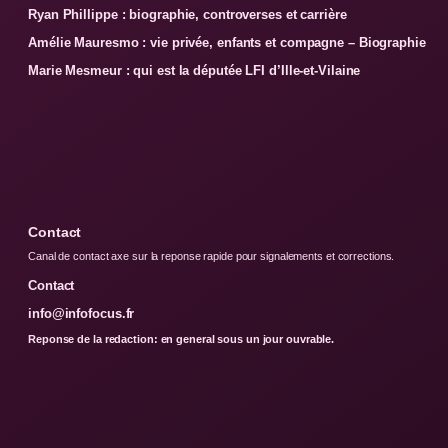
Ryan Phillippe : biographie, controverses et carrière
Amélie Mauresmo : vie privée, enfants et compagne – Biographie
Marie Mesmeur : qui est la députée LFI d’Ille-et-Vilaine
Contact
Canal de contact axe sur la reponse rapide pour signalements et corrections.
Contact
info@infofocus.fr
Reponse de la redaction: en general sous un jour ouvrable.