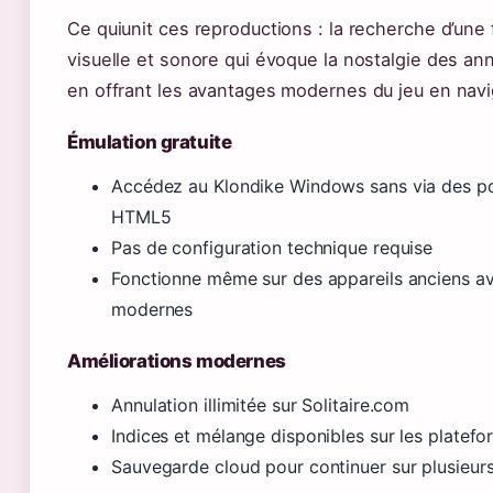
Ce quiunit ces reproductions : la recherche d’une f
visuelle et sonore qui évoque la nostalgie des an
en offrant les avantages modernes du jeu en navi
Émulation gratuite
Accédez au Klondike Windows sans via des p
HTML5
Pas de configuration technique requise
Fonctionne même sur des appareils anciens a
modernes
Améliorations modernes
Annulation illimitée sur Solitaire.com
Indices et mélange disponibles sur les plate
Sauvegarde cloud pour continuer sur plusieurs