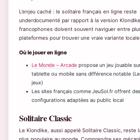
L’enjeu caché : le solitaire français en ligne reste
underdocumenté par rapport à la version Klondike
francophones doivent souvent naviguer entre plu
plateformes pour trouver une vraie variante locale
Où le jouer en ligne
Le Monde – Arcade
propose un jeu jouable sur
tablette ou mobile sans différence notable (L
jeux)
Les sites français comme JeuSol.fr offrent de
configurations adaptées au public local
Solitaire Classic
Le Klondike, aussi appelé Solitaire Classic, reste l
plus populaire au monde. Comprendre ses mécan