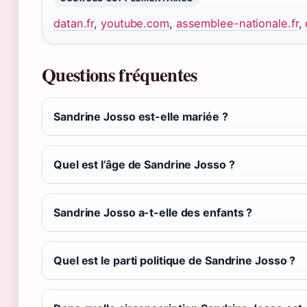
datan.fr
,
youtube.com
,
assemblee-nationale.fr
,
Questions fréquentes
Sandrine Josso est-elle mariée ?
Quel est l’âge de Sandrine Josso ?
Sandrine Josso a-t-elle des enfants ?
Quel est le parti politique de Sandrine Josso ?