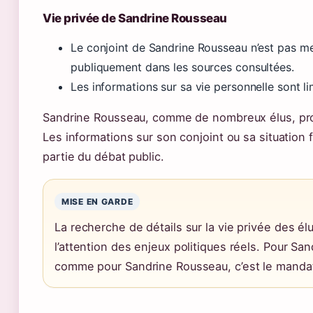
Vie privée de Sandrine Rousseau
Le conjoint de Sandrine Rousseau n’est pas m
publiquement dans les sources consultées.
Les informations sur sa vie personnelle sont li
Sandrine Rousseau, comme de nombreux élus, pro
Les informations sur son conjoint ou sa situation f
partie du débat public.
MISE EN GARDE
La recherche de détails sur la vie privée des él
l’attention des enjeux politiques réels. Pour Sa
comme pour Sandrine Rousseau, c’est le mandat 