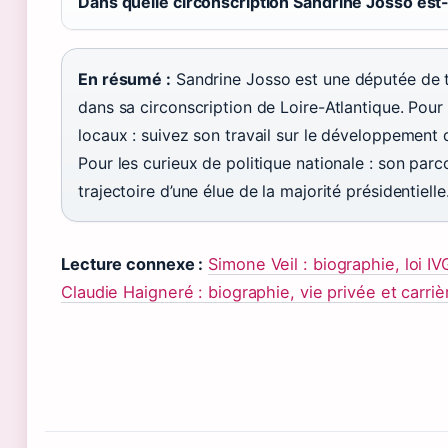
Dans quelle circonscription Sandrine Josso est-
En résumé :
Sandrine Josso est une députée de t
dans sa circonscription de Loire-Atlantique. Pour 
locaux : suivez son travail sur le développement d
Pour les curieux de politique nationale : son parcou
trajectoire d’une élue de la majorité présidentielle
Lecture connexe :
Simone Veil : biographie, loi I
Claudie Haigneré : biographie, vie privée et carriè