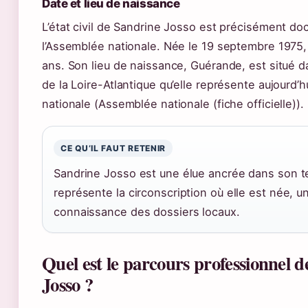
Date et lieu de naissance
L’état civil de Sandrine Josso est précisément d
l’Assemblée nationale. Née le 19 septembre 1975, 
ans. Son lieu de naissance, Guérande, est situé 
de la Loire-Atlantique qu’elle représente aujourd’h
nationale (Assemblée nationale (fiche officielle)).
CE QU’IL FAUT RETENIR
Sandrine Josso est une élue ancrée dans son terr
représente la circonscription où elle est née, un
connaissance des dossiers locaux.
Quel est le parcours professionnel 
Josso ?