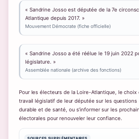
« Sandrine Josso est députée de la 7e circonsc
Atlantique depuis 2017. »
Mouvement Démocrate (fiche officielle)
« Sandrine Josso a été réélue le 19 juin 2022 p
législature. »
Assemblée nationale (archive des fonctions)
Pour les électeurs de la Loire-Atlantique, le choix e
travail législatif de leur députée sur les questio
durable et de santé, ou s’informer sur les proch
électorales pour renouveler leur confiance.
SOURCES SUPPLÉMENTAIRES