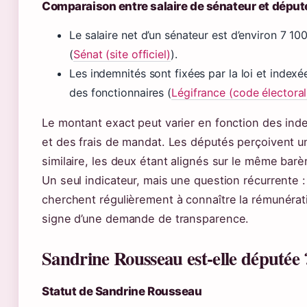
Comparaison entre salaire de sénateur et déput
Le salaire net d’un sénateur est d’environ 7 10
(
Sénat (site officiel)
).
Les indemnités sont fixées par la loi et indexé
des fonctionnaires (
Légifrance (code électoral
Le montant exact peut varier en fonction des ind
et des frais de mandat. Les députés perçoivent 
similaire, les deux étant alignés sur le même barè
Un seul indicateur, mais une question récurrente :
cherchent régulièrement à connaître la rémunérati
signe d’une demande de transparence.
Sandrine Rousseau est-elle députée 
Statut de Sandrine Rousseau