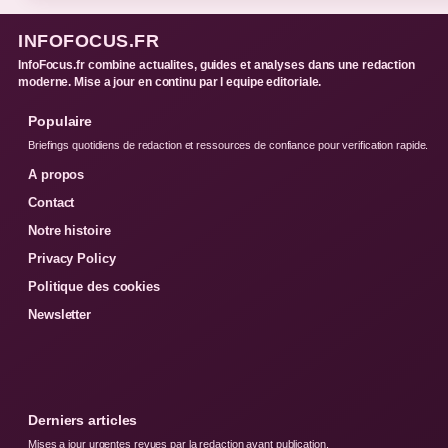
INFOFOCUS.FR
InfoFocus.fr combine actualites, guides et analyses dans une redaction
moderne. Mise a jour en continu par l equipe editoriale.
Populaire
Briefings quotidiens de redaction et ressources de confiance pour verification rapide.
A propos
Contact
Notre histoire
Privacy Policy
Politique des cookies
Newsletter
Derniers articles
Mises a jour urgentes revues par la redaction avant publication.