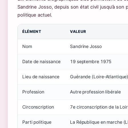
Sandrine Josso, depuis son état civil jusqu’à son
politique actuel.
ÉLÉMENT
VALEUR
Nom
Sandrine Josso
Date de naissance
19 septembre 1975
Lieu de naissance
Guérande (Loire-Atlantique
Profession
Autre profession libérale
Circonscription
7e circonscription de la Loi
Parti politique
La République en marche (