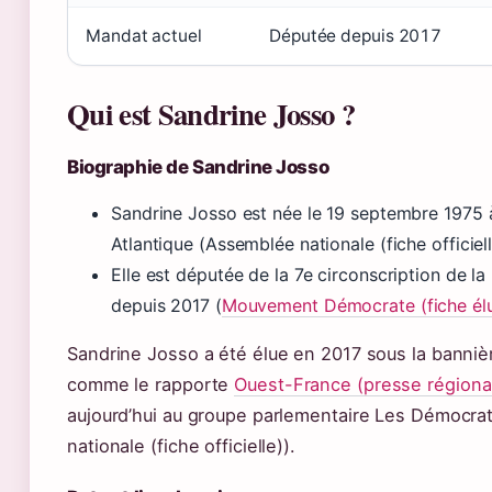
Mandat actuel
Députée depuis 2017
Qui est Sandrine Josso ?
Biographie de Sandrine Josso
Sandrine Josso est née le 19 septembre 1975 
Atlantique (Assemblée nationale (fiche officiell
Elle est députée de la 7e circonscription de la
depuis 2017 (
Mouvement Démocrate (fiche él
Sandrine Josso a été élue en 2017 sous la banni
comme le rapporte
Ouest-France (presse régiona
aujourd’hui au groupe parlementaire Les Démocr
nationale (fiche officielle)).