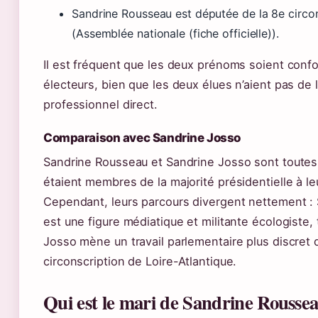
Sandrine Rousseau est députée de la 8e circon
(Assemblée nationale (fiche officielle)).
Il est fréquent que les deux prénoms soient conf
électeurs, bien que les deux élues n’aient pas de l
professionnel direct.
Comparaison avec Sandrine Josso
Sandrine Rousseau et Sandrine Josso sont toute
étaient membres de la majorité présidentielle à le
Cependant, leurs parcours divergent nettement :
est une figure médiatique et militante écologiste,
Josso mène un travail parlementaire plus discret 
circonscription de Loire-Atlantique.
Qui est le mari de Sandrine Rousse