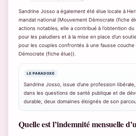
Sandrine Josso a également été élue locale à He
mandat national (Mouvement Démocrate (fiche élu
actions notables, elle a contribué à l’obtention du 
pour les paludiers et à la mise en place d’un sout
pour les couples confrontés à une fausse couch
Démocrate (fiche élue)).
LE PARADOXE
Sandrine Josso, issue d’une profession libérale,
dans les questions de santé publique et de d
durable, deux domaines éloignés de son parcours
Quelle est l’indemnité mensuelle d’