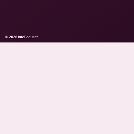
© 2026 InfoFocus.fr