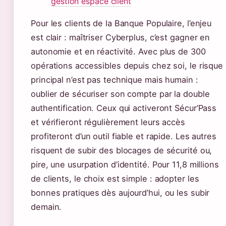
gestion espace client
Pour les clients de la Banque Populaire, l’enjeu
est clair : maîtriser Cyberplus, c’est gagner en
autonomie et en réactivité. Avec plus de 300
opérations accessibles depuis chez soi, le risque
principal n’est pas technique mais humain :
oublier de sécuriser son compte par la double
authentification. Ceux qui activeront Sécur’Pass
et vérifieront régulièrement leurs accès
profiteront d’un outil fiable et rapide. Les autres
risquent de subir des blocages de sécurité ou,
pire, une usurpation d’identité. Pour 11,8 millions
de clients, le choix est simple : adopter les
bonnes pratiques dès aujourd’hui, ou les subir
demain.