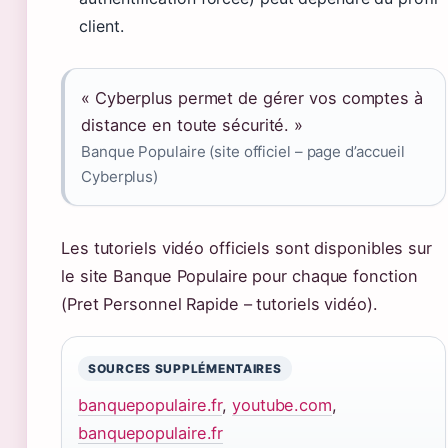
client.
« Cyberplus permet de gérer vos comptes à
distance en toute sécurité. »
Banque Populaire (site officiel – page d’accueil
Cyberplus)
Les tutoriels vidéo officiels sont disponibles sur
le site Banque Populaire pour chaque fonction
(Pret Personnel Rapide – tutoriels vidéo).
SOURCES SUPPLÉMENTAIRES
banquepopulaire.fr
,
youtube.com
,
banquepopulaire.fr