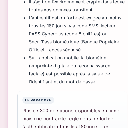
Il s’agit de l’environnement crypté dans lequel
toutes vos données transitent.
L’authentification forte est exigée au moins
tous les 180 jours, via code SMS, lecteur
PASS Cyberplus (code 8 chiffres) ou
Sécur’Pass biométrique (Banque Populaire
Officiel – accès sécurisé).
Sur l’application mobile, la biométrie
(empreinte digitale ou reconnaissance
faciale) est possible après la saisie de
l’identifiant et du mot de passe.
LE PARADOXE
Plus de 300 opérations disponibles en ligne,
mais une contrainte réglementaire forte :
l’authentification tous les 180 jours. Les