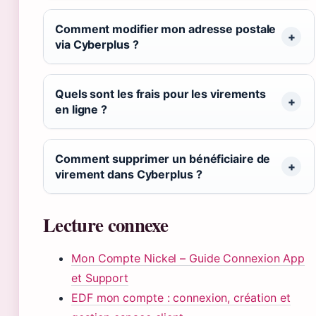
Comment modifier mon adresse postale
via Cyberplus ?
Quels sont les frais pour les virements
en ligne ?
Comment supprimer un bénéficiaire de
virement dans Cyberplus ?
Lecture connexe
Mon Compte Nickel – Guide Connexion App
et Support
EDF mon compte : connexion, création et