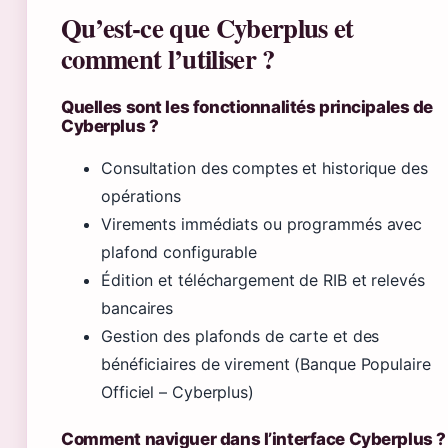
Qu’est-ce que Cyberplus et
comment l’utiliser ?
Quelles sont les fonctionnalités principales de
Cyberplus ?
Consultation des comptes et historique des
opérations
Virements immédiats ou programmés avec
plafond configurable
Édition et téléchargement de RIB et relevés
bancaires
Gestion des plafonds de carte et des
bénéficiaires de virement (Banque Populaire
Officiel – Cyberplus)
Comment naviguer dans l’interface Cyberplus ?