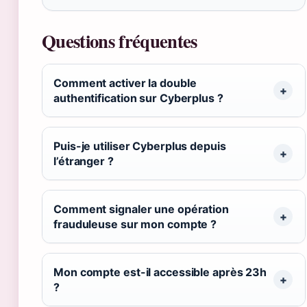
Questions fréquentes
Comment activer la double
authentification sur Cyberplus ?
Puis-je utiliser Cyberplus depuis
l’étranger ?
Comment signaler une opération
frauduleuse sur mon compte ?
Mon compte est-il accessible après 23h
?