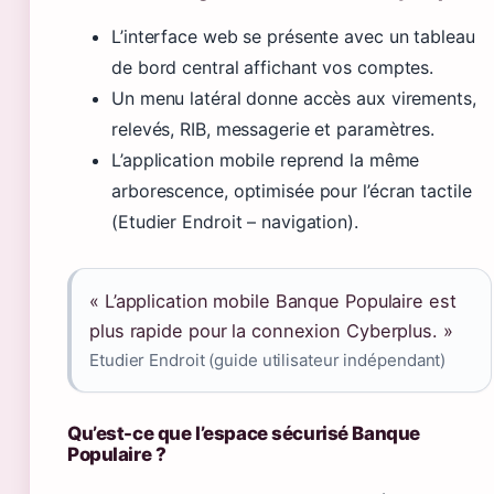
L’interface web se présente avec un tableau
de bord central affichant vos comptes.
Un menu latéral donne accès aux virements,
relevés, RIB, messagerie et paramètres.
L’application mobile reprend la même
arborescence, optimisée pour l’écran tactile
(Etudier Endroit – navigation).
« L’application mobile Banque Populaire est
plus rapide pour la connexion Cyberplus. »
Etudier Endroit (guide utilisateur indépendant)
Qu’est-ce que l’espace sécurisé Banque
Populaire ?