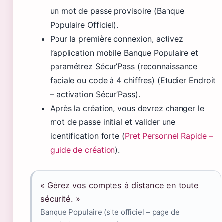
un mot de passe provisoire (Banque
Populaire Officiel).
Pour la première connexion, activez
l’application mobile Banque Populaire et
paramétrez Sécur’Pass (reconnaissance
faciale ou code à 4 chiffres) (Etudier Endroit
– activation Sécur’Pass).
Après la création, vous devrez changer le
mot de passe initial et valider une
identification forte (
Pret Personnel Rapide –
guide de création
).
« Gérez vos comptes à distance en toute
sécurité. »
Banque Populaire (site officiel – page de