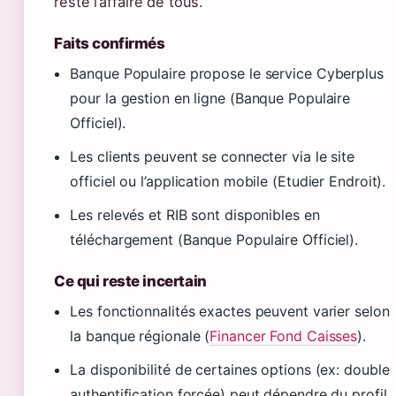
reste l’affaire de tous.
Faits confirmés
Banque Populaire propose le service Cyberplus
pour la gestion en ligne (Banque Populaire
Officiel).
Les clients peuvent se connecter via le site
officiel ou l’application mobile (Etudier Endroit).
Les relevés et RIB sont disponibles en
téléchargement (Banque Populaire Officiel).
Ce qui reste incertain
Les fonctionnalités exactes peuvent varier selon
la banque régionale (
Financer Fond Caisses
).
La disponibilité de certaines options (ex: double
authentification forcée) peut dépendre du profil