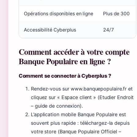
Opérations disponibles en ligne
Plus de 300
Accessibilité Cyberplus
24/7
Comment accéder à votre compte
Banque Populaire en ligne ?
Comment se connecter à Cyberplus ?
Rendez-vous sur www.banquepopulaire.fr et
cliquez sur « Espace client » (Etudier Endroit
– guide de connexion).
L’application mobile Banque Populaire est
souvent plus rapide : téléchargez-la depuis
votre store (Banque Populaire Officiel –