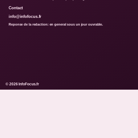
Contact
info@infofocus.fr
Reponse de la redaction: en general sous un jour ouvrable.
© 2026 InfoFocus.fr