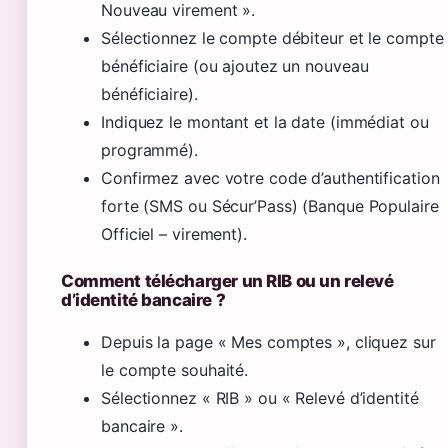
Nouveau virement ».
Sélectionnez le compte débiteur et le compte
bénéficiaire (ou ajoutez un nouveau
bénéficiaire).
Indiquez le montant et la date (immédiat ou
programmé).
Confirmez avec votre code d’authentification
forte (SMS ou Sécur’Pass) (Banque Populaire
Officiel – virement).
Comment télécharger un RIB ou un relevé
d’identité bancaire ?
Depuis la page « Mes comptes », cliquez sur
le compte souhaité.
Sélectionnez « RIB » ou « Relevé d’identité
bancaire ».