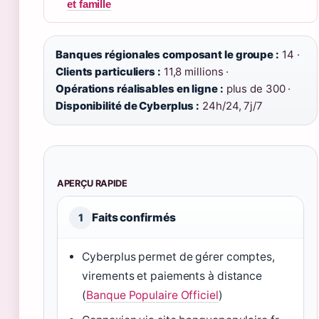
et famille
Banques régionales composant le groupe :
14 ·
Clients particuliers :
11,8 millions ·
Opérations réalisables en ligne :
plus de 300 ·
Disponibilité de Cyberplus :
24h/24, 7j/7
APERÇU RAPIDE
Faits confirmés
1
Cyberplus permet de gérer comptes,
virements et paiements à distance
(
Banque Populaire Officiel
)