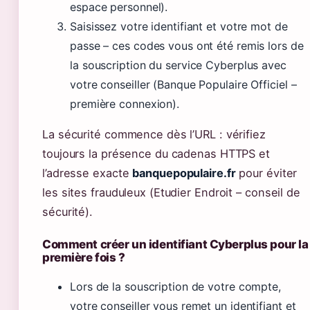
espace personnel).
Saisissez votre identifiant et votre mot de
passe – ces codes vous ont été remis lors de
la souscription du service Cyberplus avec
votre conseiller (Banque Populaire Officiel –
première connexion).
La sécurité commence dès l’URL : vérifiez
toujours la présence du cadenas HTTPS et
l’adresse exacte
banquepopulaire.fr
pour éviter
les sites frauduleux (Etudier Endroit – conseil de
sécurité).
Comment créer un identifiant Cyberplus pour la
première fois ?
Lors de la souscription de votre compte,
votre conseiller vous remet un identifiant et