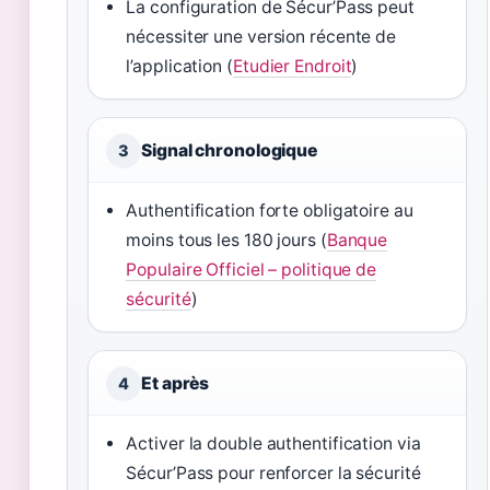
La configuration de Sécur’Pass peut
nécessiter une version récente de
l’application (
Etudier Endroit
)
Signal chronologique
3
Authentification forte obligatoire au
moins tous les 180 jours (
Banque
Populaire Officiel – politique de
sécurité
)
Et après
4
Activer la double authentification via
Sécur’Pass pour renforcer la sécurité