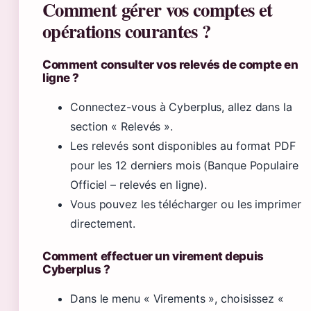
Comment gérer vos comptes et
opérations courantes ?
Comment consulter vos relevés de compte en
ligne ?
Connectez-vous à Cyberplus, allez dans la
section « Relevés ».
Les relevés sont disponibles au format PDF
pour les 12 derniers mois (Banque Populaire
Officiel – relevés en ligne).
Vous pouvez les télécharger ou les imprimer
directement.
Comment effectuer un virement depuis
Cyberplus ?
Dans le menu « Virements », choisissez «