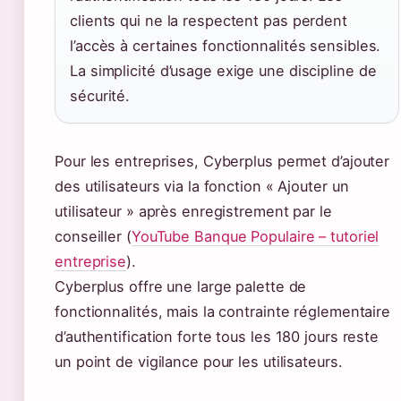
clients qui ne la respectent pas perdent
l’accès à certaines fonctionnalités sensibles.
La simplicité d’usage exige une discipline de
sécurité.
Pour les entreprises, Cyberplus permet d’ajouter
des utilisateurs via la fonction « Ajouter un
utilisateur » après enregistrement par le
conseiller (
YouTube Banque Populaire – tutoriel
entreprise
).
Cyberplus offre une large palette de
fonctionnalités, mais la contrainte réglementaire
d’authentification forte tous les 180 jours reste
un point de vigilance pour les utilisateurs.