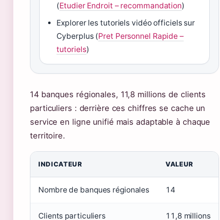
(
Etudier Endroit – recommandation
)
Explorer les tutoriels vidéo officiels sur
Cyberplus (
Pret Personnel Rapide –
tutoriels
)
14 banques régionales, 11,8 millions de clients
particuliers : derrière ces chiffres se cache un
service en ligne unifié mais adaptable à chaque
territoire.
INDICATEUR
VALEUR
Nombre de banques régionales
14
Clients particuliers
11,8 millions