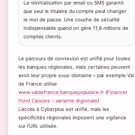
La réinitialisation par email ou SMS garantit
que seul le titulaire du compte peut changer
le mot de passe. Une couche de sécurité
indispensable quand on gère 11,8 millions de
comptes clients.
Le parcours de connexion est unifié pour toutes
les banques régionales, mais certaines peuvent
avoir leur propre sous-domaine – par exemple Val
de France utilise
www.valdefrance.banquepopulaire.fr
(
Financer
Fond Caisses – variante régionale
).
L’accès à Cyberplus est unifié, mais les
spécificités régionales imposent une vigilance
sur l’URL utilisée.