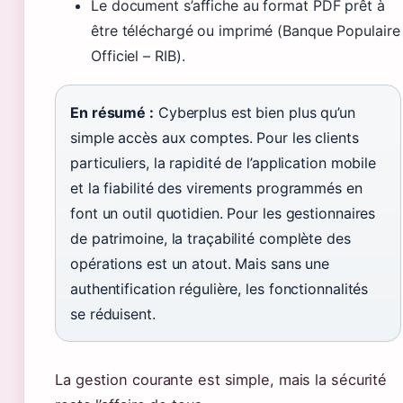
Le document s’affiche au format PDF prêt à
être téléchargé ou imprimé (Banque Populaire
Officiel – RIB).
En résumé :
Cyberplus est bien plus qu’un
simple accès aux comptes. Pour les clients
particuliers, la rapidité de l’application mobile
et la fiabilité des virements programmés en
font un outil quotidien. Pour les gestionnaires
de patrimoine, la traçabilité complète des
opérations est un atout. Mais sans une
authentification régulière, les fonctionnalités
se réduisent.
La gestion courante est simple, mais la sécurité