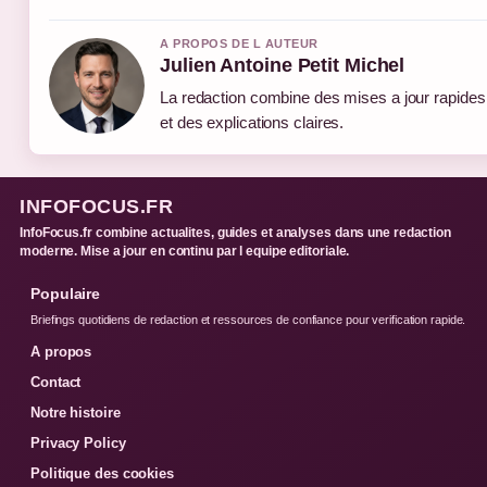
A PROPOS DE L AUTEUR
Julien Antoine Petit Michel
La redaction combine des mises a jour rapides
et des explications claires.
INFOFOCUS.FR
InfoFocus.fr combine actualites, guides et analyses dans une redaction
moderne. Mise a jour en continu par l equipe editoriale.
Populaire
Briefings quotidiens de redaction et ressources de confiance pour verification rapide.
A propos
Contact
Notre histoire
Privacy Policy
Politique des cookies