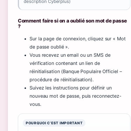
description Cyberplus)
Comment faire si on a oublié son mot de passe
?
Sur la page de connexion, cliquez sur « Mot
de passe oublié ».
Vous recevez un email ou un SMS de
vérification contenant un lien de
réinitialisation (Banque Populaire Officiel –
procédure de réinitialisation).
Suivez les instructions pour définir un
nouveau mot de passe, puis reconnectez-
vous.
POURQUOI C’EST IMPORTANT