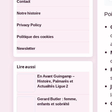
Contact
Poi
Notre histoire
Privacy Policy
Politique des cookies
Newsletter
Lire aussi
En Avant Guingamp –
Histoire, Palmarès et
Actualités Ligue 2
Gerard Butler : femme,
enfants et sobriété