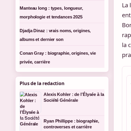
La 
Manteau long : types, longueur,
ent
morphologie et tendances 2025
Bor
Djadja Dinaz : vrais noms, origines,
rap
albums et dernier son
la 
Conan Gray : biographie, origines, vie
pra
privée, carrière
Plus de la redaction
Alexis Kohler : de l’Élysée à la
Société Générale
Ryan Phillippe : biographie,
controverses et carrière