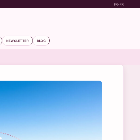
FR-FR
NEWSLETTER
BLOG