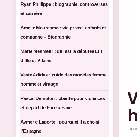
Ryan Phillippe : biographie, controverses
et carrière
Amélie Mauresmo : vie privée, enfants et
compagne – Biographie
Marie Mesmeur : qui est la députée LFI
d’Ille-et-Vilaine
Veste Adidas : guide des modèles femme,
homme et vintage
V
Pascal Demolon : plainte pour violences
h
et départ de Face à Face
Aymeric Laporte : pourquoi il a choisi
JULI
l’Espagne