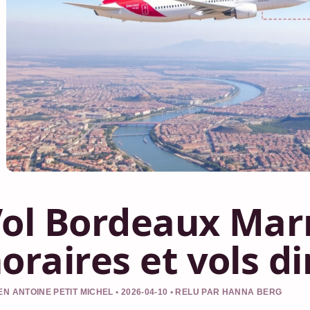
ol Bordeaux Marr
oraires et vols d
EN ANTOINE PETIT MICHEL • 2026-04-10 • RELU PAR HANNA BERG