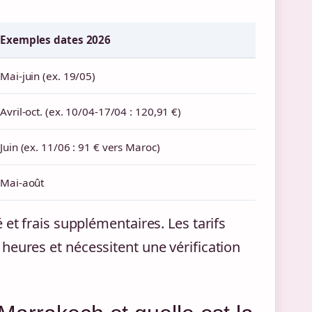
Exemples dates 2026
Mai-juin (ex. 19/05)
Avril-oct. (ex. 10/04-17/04 : 120,91 €)
Juin (ex. 11/06 : 91 € vers Maroc)
Mai-août
et frais supplémentaires. Les tarifs
heures et nécessitent une vérification