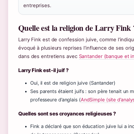
entreprises.
Quelle est la religion de Larry Fink 
Larry Fink est de confession juive, comme l’indiqu
évoqué à plusieurs reprises l’influence de ses or
dans des entretiens avec
Santander (banque et ins
Larry Fink est-il juif ?
Oui, il est de religion juive (Santander)
Ses parents étaient juifs : son père tenait un
professeure d’anglais (
AndSimple (site d’analys
Quelles sont ses croyances religieuses ?
Fink a déclaré que son éducation juive lui a in