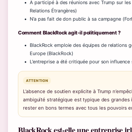
A participé à des réunions avec Trump sur le
Relations Étrangères)
N’a pas fait de don public à sa campagne (For
Comment BlackRock agit-il politiquement ?
BlackRock emploie des équipes de relations g
Europe (BlackRock)
L’entreprise a été critiquée pour son influence 
ATTENTION
L’absence de soutien explicite à Trump n’empêch
ambiguïté stratégique est typique des grandes i
rester en bons termes avec tous les pouvoirs e
BlackRock est-elle une entreprise ir