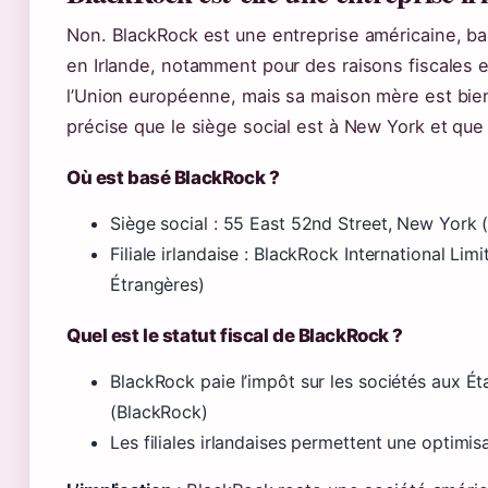
Non. BlackRock est une entreprise américaine, ba
en Irlande, notamment pour des raisons fiscales 
l’Union européenne, mais sa maison mère est bien
précise que le siège social est à New York et que
Où est basé BlackRock ?
Siège social : 55 East 52nd Street, New York 
Filiale irlandaise : BlackRock International Lim
Étrangères)
Quel est le statut fiscal de BlackRock ?
BlackRock paie l’impôt sur les sociétés aux É
(BlackRock)
Les filiales irlandaises permettent une optimisa