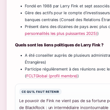
Fondé en 1988 par Larry Fink et sept associés
Gère des actifs pour le compte d’investisseurs
banques centrales (Conseil des Relations Étra
Présent dans des dizaines de pays avec plus 
personnalités les plus puissantes 2025)
)
Quels sont les liens politiques de Larry Fink ?
A été conseiller auprès de plusieurs administr
Étrangères)
Participe régulièrement à des réunions avec le
(
FCLTGlobal (profil membre)
)
CE QU’IL FAUT RETENIR
Le pouvoir de Fink ne vient pas de sa fortune p
de BlackRock : un intermédiaire incontournable 