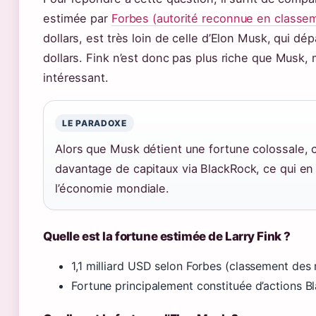
estimée par
Forbes (autorité reconnue en classe
dollars, est très loin de celle d’Elon Musk, qui dé
dollars. Fink n’est donc pas plus riche que Musk, 
intéressant.
LE PARADOXE
Alors que Musk détient une fortune colossale, c
davantage de capitaux via BlackRock, ce qui en f
l’économie mondiale.
Quelle est la fortune estimée de Larry Fink ?
1,1 milliard USD selon Forbes (classement des 
Fortune principalement constituée d’actions Bl