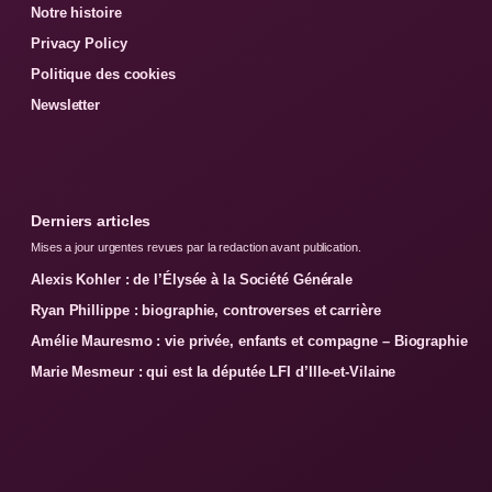
Notre histoire
Privacy Policy
Politique des cookies
Newsletter
Derniers articles
Mises a jour urgentes revues par la redaction avant publication.
Alexis Kohler : de l’Élysée à la Société Générale
Ryan Phillippe : biographie, controverses et carrière
Amélie Mauresmo : vie privée, enfants et compagne – Biographie
Marie Mesmeur : qui est la députée LFI d’Ille-et-Vilaine