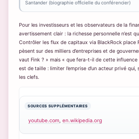
Santander (biographie officielle du conférencier)
Pour les investisseurs et les observateurs de la fina
avertissement clair : la richesse personnelle n’est q
Contrôler les flux de capitaux via BlackRock place 
pèsent sur des milliers d’entreprises et de gouvern
vaut Fink ? » mais « que fera-t-il de cette influence
est de taille : limiter l’emprise d’un acteur privé qu
les clefs.
SOURCES SUPPLÉMENTAIRES
youtube.com
,
en.wikipedia.org