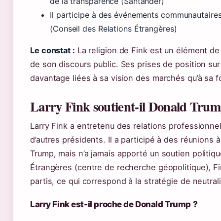
de la transparence (Santander)
Il participe à des événements communautaires j
(Conseil des Relations Étrangères)
Le constat :
La religion de Fink est un élément de 
de son discours public. Ses prises de position sur
davantage liées à sa vision des marchés qu’à sa fo
Larry Fink soutient-il Donald Trum
Larry Fink a entretenu des relations profession
d’autres présidents. Il a participé à des réunions 
Trump, mais n’a jamais apporté un soutien politiqu
Étrangères (centre de recherche géopolitique), F
partis, ce qui correspond à la stratégie de neutral
Larry Fink est-il proche de Donald Trump ?