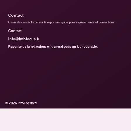
Contact
Canal de contact axe sur la reponse rapide pour signalements et corrections.
Contact
info@infofocus.fr
Reponse de la redaction: en general sous un jour ouvrable.
© 2026 InfoFocus.fr