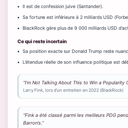
Il est de confession juive (Santander).
Sa fortune est inférieure à 2 milliards USD (Forbe
BlackRock gère plus de 9 000 milliards USD d’act
Ce qui reste incertain
Sa position exacte sur Donald Trump reste nuanc
L’étendue réelle de son influence politique est dé
“I’m Not Talking About This to Win a Popularity 
Larry Fink, lors d’un entretien en 2022 (BlackRock)
“Fink a été classé parmi les meilleurs PDG pe
Barron’s.”