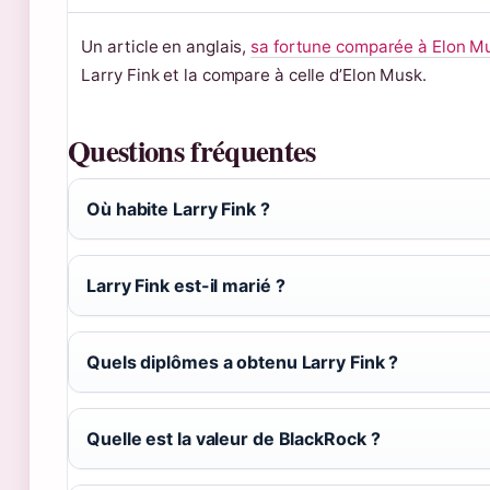
Un article en anglais,
sa fortune comparée à Elon M
Larry Fink et la compare à celle d’Elon Musk.
Questions fréquentes
Où habite Larry Fink ?
Larry Fink est-il marié ?
Quels diplômes a obtenu Larry Fink ?
Quelle est la valeur de BlackRock ?