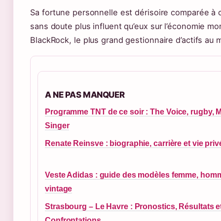
Sa fortune personnelle est dérisoire comparée à c
sans doute plus influent qu’eux sur l’économie mo
BlackRock, le plus grand gestionnaire d’actifs au 
A NE PAS MANQUER
Programme TNT de ce soir : The Voice, rugby, 
Singer
Renate Reinsve : biographie, carrière et vie priv
Veste Adidas : guide des modèles femme, homm
vintage
Strasbourg – Le Havre : Pronostics, Résultats e
Confrontations