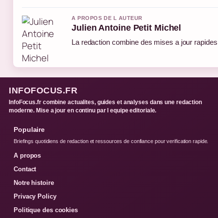
A PROPOS DE L AUTEUR
Julien Antoine Petit Michel
La redaction combine des mises a jour rapides e
INFOFOCUS.FR
InfoFocus.fr combine actualites, guides et analyses dans une redaction
moderne. Mise a jour en continu par l equipe editoriale.
Populaire
Briefings quotidiens de redaction et ressources de confiance pour verification rapide.
A propos
Contact
Notre histoire
Privacy Policy
Politique des cookies