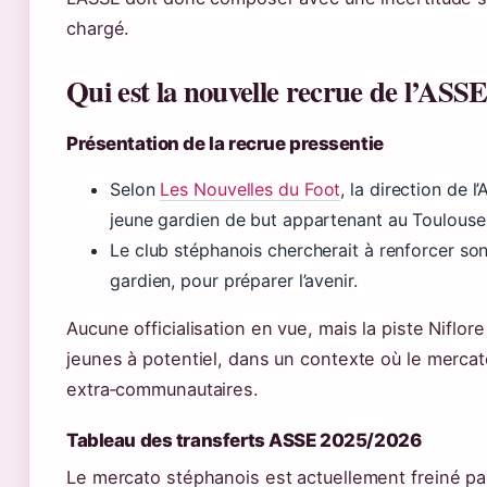
chargé.
Qui est la nouvelle recrue de l’ASSE
Présentation de la recrue pressentie
Selon
Les Nouvelles du Foot
, la direction de 
jeune gardien de but appartenant au Toulouse
Le club stéphanois chercherait à renforcer son
gardien, pour préparer l’avenir.
Aucune officialisation en vue, mais la piste Niflore 
jeunes à potentiel, dans un contexte où le mercat
extra‑communautaires.
Tableau des transferts ASSE 2025/2026
Le mercato stéphanois est actuellement freiné par