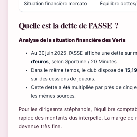
Situation financière mercato
Équilibre dettes
Quelle est la dette de l’ASSE ?
Analyse de la situation financière des Verts
Au 30 juin 2025, l’ASSE affiche une dette sur 
d’euros
, selon Sportune / 20 Minutes.
Dans le même temps, le club dispose de
15,19
sur des cessions de joueurs.
Cette dette a été multipliée par près de cinq 
les mêmes sources.
Pour les dirigeants stéphanois, l’équilibre compta
rapide des montants dus interpelle. La marge de
devenue très fine.