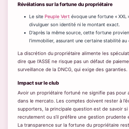
Révélations sur la fortune du propriétaire
Le site
Peuple Vert
évoque une fortune « XXL »
divulguer son identité ni le montant exact.
D’après la même source, cette fortune proviendr
l’immobilier, assurant une certaine stabilité au 
La discrétion du propriétaire alimente les spécula
dire que l’ASSE ne risque pas un défaut de paieme
surveillance de la DNCG, qui exige des garanties.
Impact sur le club
Avoir un propriétaire fortuné ne signifie pas pour 
dans le mercato. Les comptes doivent rester à l’équ
supporters, la principale question est de savoir si 
recrutement ou s’il préfère une gestion prudente
La transparence sur la fortune du propriétaire reste