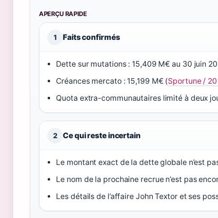
APERÇU RAPIDE
Faits confirmés
1
Dette sur mutations : 15,409 M€ au 30 juin 20
Créances mercato : 15,199 M€ (
Sportune / 20
Quota extra-communautaires limité à deux jou
Ce qui reste incertain
2
Le montant exact de la dette globale n’est pas
Le nom de la prochaine recrue n’est pas encore
Les détails de l’affaire John Textor et ses po