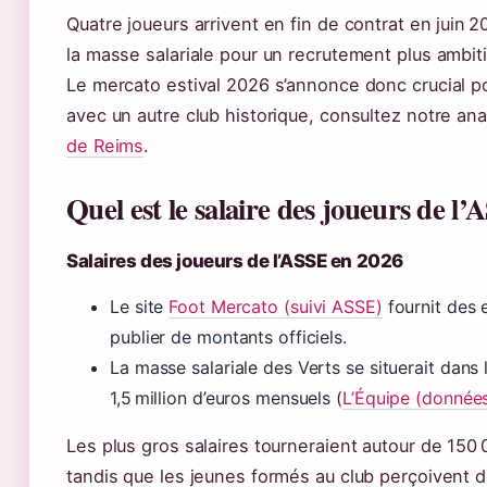
Quatre joueurs arrivent en fin de contrat en juin 2
la masse salariale pour un recrutement plus ambiti
Le mercato estival 2026 s’annonce donc crucial po
avec un autre club historique, consultez notre an
de Reims
.
Quel est le salaire des joueurs de l
Salaires des joueurs de l’ASSE en 2026
Le site
Foot Mercato (suivi ASSE)
fournit des e
publier de montants officiels.
La masse salariale des Verts se situerait dans
1,5 million d’euros mensuels (
L’Équipe (données
Les plus gros salaires tourneraient autour de 150
tandis que les jeunes formés au club perçoivent