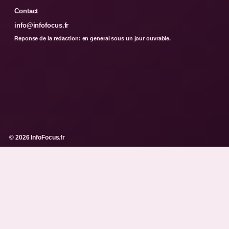
Contact
info@infofocus.fr
Reponse de la redaction: en general sous un jour ouvrable.
© 2026 InfoFocus.fr