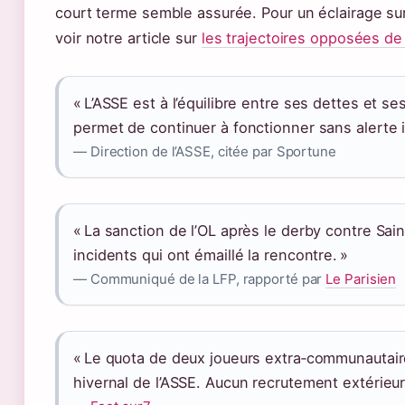
court terme semble assurée. Pour un éclairage sur 
voir notre article sur
les trajectoires opposées de
« L’ASSE est à l’équilibre entre ses dettes et se
permet de continuer à fonctionner sans alerte
— Direction de l’ASSE, citée par Sportune
« La sanction de l’OL après le derby contre Sa
incidents qui ont émaillé la rencontre. »
— Communiqué de la LFP, rapporté par
Le Parisien
« Le quota de deux joueurs extra‑communautair
hivernal de l’ASSE. Aucun recrutement extérieur 