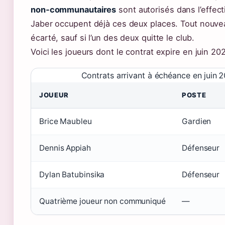
non‑communautaires
sont autorisés dans l’effect
Jaber occupent déjà ces deux places. Tout nouvea
écarté, sauf si l’un des deux quitte le club.
Voici les joueurs dont le contrat expire en juin 20
Contrats arrivant à échéance en juin 
JOUEUR
POSTE
Brice Maubleu
Gardien
Dennis Appiah
Défenseur
Dylan Batubinsika
Défenseur
Quatrième joueur non communiqué
—