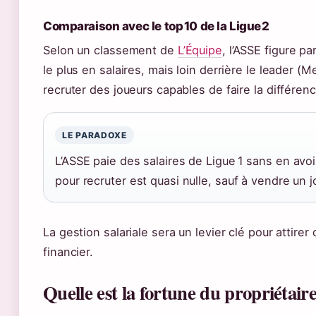
Comparaison avec le top 10 de la Ligue 2
Selon un classement de
L’Équipe
, l’ASSE figure p
le plus en salaires, mais loin derrière le leader (Met
recruter des joueurs capables de faire la différe
LE PARADOXE
L’ASSE paie des salaires de Ligue 1 sans en avoi
pour recruter est quasi nulle, sauf à vendre un 
La gestion salariale sera un levier clé pour attire
financier.
Quelle est la fortune du propriétair