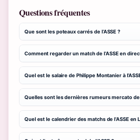
Questions fréquentes
Que sont les poteaux carrés de l’ASSE ?
Comment regarder un match de l’ASSE en direct
Quel est le salaire de Philippe Montanier à l’ASS
Quelles sont les dernières rumeurs mercato de 
Quel est le calendrier des matchs de l’ASSE en L