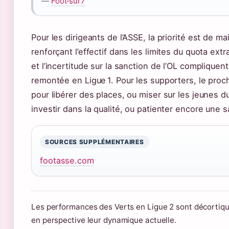
—
Foot‑sur7
Pour les dirigeants de l’ASSE, la priorité est de mai
renforçant l’effectif dans les limites du quota e
et l’incertitude sur la sanction de l’OL compliquent 
remontée en Ligue 1. Pour les supporters, le proch
pour libérer des places, ou miser sur les jeunes du
investir dans la qualité, ou patienter encore une s
SOURCES SUPPLÉMENTAIRES
footasse.com
Les performances des Verts en Ligue 2 sont décortiq
en perspective leur dynamique actuelle.