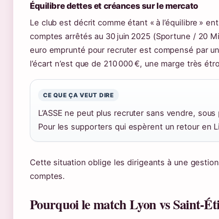
Équilibre dettes et créances sur le mercato
Le club est décrit comme étant « à l’équilibre » e
comptes arrêtés au 30 juin 2025 (Sportune / 20 Mi
euro emprunté pour recruter est compensé par une
l’écart n’est que de 210 000 €, une marge très étro
CE QUE ÇA VEUT DIRE
L’ASSE ne peut plus recruter sans vendre, sous 
Pour les supporters qui espèrent un retour en Lig
Cette situation oblige les dirigeants à une gestio
comptes.
Pourquoi le match Lyon vs Saint‑Éti