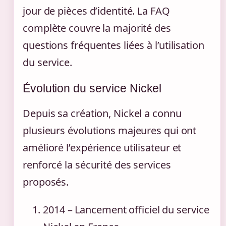
jour de pièces d’identité. La FAQ
complète couvre la majorité des
questions fréquentes liées à l’utilisation
du service.
Évolution du service Nickel
Depuis sa création, Nickel a connu
plusieurs évolutions majeures qui ont
amélioré l’expérience utilisateur et
renforcé la sécurité des services
proposés.
2014
– Lancement officiel du service