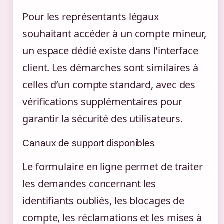
Pour les représentants légaux
souhaitant accéder à un compte mineur,
un espace dédié existe dans l’interface
client. Les démarches sont similaires à
celles d’un compte standard, avec des
vérifications supplémentaires pour
garantir la sécurité des utilisateurs.
Canaux de support disponibles
Le formulaire en ligne permet de traiter
les demandes concernant les
identifiants oubliés, les blocages de
compte, les réclamations et les mises à