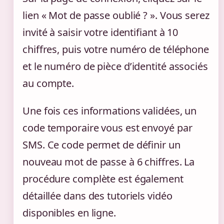
lien « Mot de passe oublié ? ». Vous serez
invité à saisir votre identifiant à 10
chiffres, puis votre numéro de téléphone
et le numéro de pièce d’identité associés
au compte.
Une fois ces informations validées, un
code temporaire vous est envoyé par
SMS. Ce code permet de définir un
nouveau mot de passe à 6 chiffres. La
procédure complète est également
détaillée dans des tutoriels vidéo
disponibles en ligne.