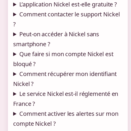
L’application Nickel est-elle gratuite ?
Comment contacter le support Nickel
?
Peut-on accéder à Nickel sans
smartphone ?
Que faire si mon compte Nickel est
bloqué ?
Comment récupérer mon identifiant
Nickel ?
Le service Nickel est-il réglementé en
France ?
Comment activer les alertes sur mon
compte Nickel ?