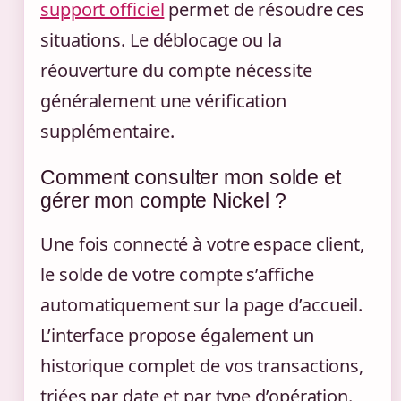
support officiel
permet de résoudre ces
situations. Le déblocage ou la
réouverture du compte nécessite
généralement une vérification
supplémentaire.
Comment consulter mon solde et
gérer mon compte Nickel ?
Une fois connecté à votre espace client,
le solde de votre compte s’affiche
automatiquement sur la page d’accueil.
L’interface propose également un
historique complet de vos transactions,
triées par date et par type d’opération.