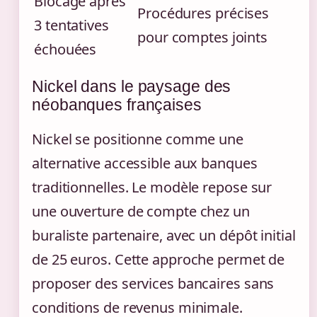
Blocage après
Procédures précises
3 tentatives
pour comptes joints
échouées
Nickel dans le paysage des
néobanques françaises
Nickel se positionne comme une
alternative accessible aux banques
traditionnelles. Le modèle repose sur
une ouverture de compte chez un
buraliste partenaire, avec un dépôt initial
de 25 euros. Cette approche permet de
proposer des services bancaires sans
conditions de revenus minimale.