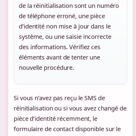
de la réinitialisation sont un numéro
de téléphone erroné, une pièce
d’identité non mise à jour dans le
système, ou une saisie incorrecte
des informations. Vérifiez ces
éléments avant de tenter une
nouvelle procédure.
Si vous n’avez pas reçu le SMS de
réinitialisation ou si vous avez changé de
pièce d’identité récemment, le
formulaire de contact disponible sur le