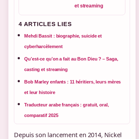
et streaming
4 ARTICLES LIES
Mehdi Bassit : biographie, suicide et
cyberharcèlement
Qu’est-ce qu’on a fait au Bon Dieu ? – Saga,
casting et streaming
Bob Marley enfants : 11 héritiers, leurs mères
et leur histoire
Traducteur arabe français : gratuit, oral,
comparatif 2025
Depuis son lancement en 2014, Nickel