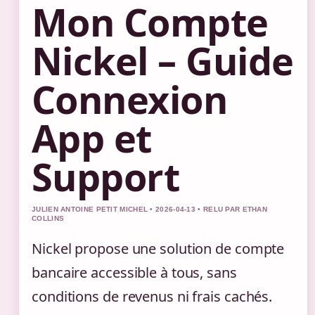
Mon Compte
Nickel – Guide
Connexion
App et
Support
JULIEN ANTOINE PETIT MICHEL • 2026-04-13 • RELU PAR ETHAN
COLLINS
Nickel propose une solution de compte
bancaire accessible à tous, sans
conditions de revenus ni frais cachés.