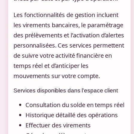
Les fonctionnalités de gestion incluent
les virements bancaires, le paramétrage
des prélèvements et l’activation d’alertes
personnalisées. Ces services permettent
de suivre votre activité financière en
temps réel et d’anticiper les
mouvements sur votre compte.
Services disponibles dans l’espace client
Consultation du solde en temps réel
Historique détaillé des opérations
Effectuer des virements