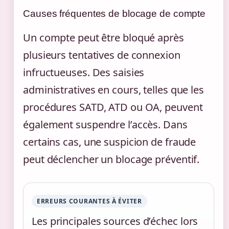
Causes fréquentes de blocage de compte
Un compte peut être bloqué après
plusieurs tentatives de connexion
infructueuses. Des saisies
administratives en cours, telles que les
procédures SATD, ATD ou OA, peuvent
également suspendre l’accès. Dans
certains cas, une suspicion de fraude
peut déclencher un blocage préventif.
ERREURS COURANTES À ÉVITER
Les principales sources d’échec lors