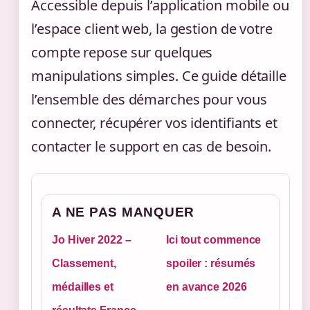
Accessible depuis l’application mobile ou
l’espace client web, la gestion de votre
compte repose sur quelques
manipulations simples. Ce guide détaille
l’ensemble des démarches pour vous
connecter, récupérer vos identifiants et
contacter le support en cas de besoin.
A NE PAS MANQUER
Jo Hiver 2022 –
Ici tout commence
Classement,
spoiler : résumés
médailles et
en avance 2026