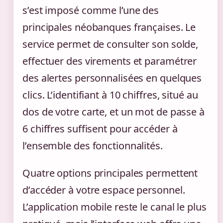
s’est imposé comme l’une des
principales néobanques françaises. Le
service permet de consulter son solde,
effectuer des virements et paramétrer
des alertes personnalisées en quelques
clics. L’identifiant à 10 chiffres, situé au
dos de votre carte, et un mot de passe à
6 chiffres suffisent pour accéder à
l’ensemble des fonctionnalités.
Quatre options principales permettent
d’accéder à votre espace personnel.
L’application mobile reste le canal le plus