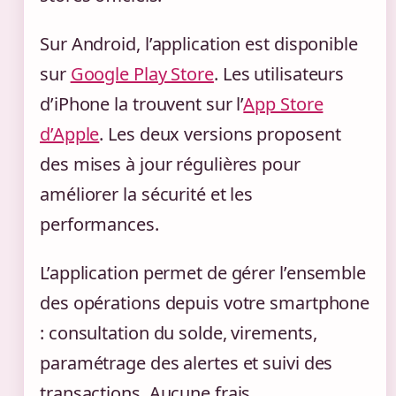
Sur Android, l’application est disponible
sur
Google Play Store
. Les utilisateurs
d’iPhone la trouvent sur l’
App Store
d’Apple
. Les deux versions proposent
des mises à jour régulières pour
améliorer la sécurité et les
performances.
L’application permet de gérer l’ensemble
des opérations depuis votre smartphone
: consultation du solde, virements,
paramétrage des alertes et suivi des
transactions. Aucune frais