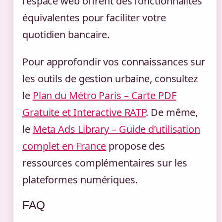
l’espace web offrent des fonctionnalités
équivalentes pour faciliter votre
quotidien bancaire.
Pour approfondir vos connaissances sur
les outils de gestion urbaine, consultez
le
Plan du Métro Paris – Carte PDF
Gratuite et Interactive RATP
. De même,
le
Meta Ads Library – Guide d’utilisation
complet en France
propose des
ressources complémentaires sur les
plateformes numériques.
FAQ