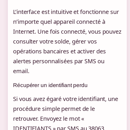
L’interface est intuitive et fonctionne sur
n’importe quel appareil connecté à
Internet. Une fois connecté, vous pouvez
consulter votre solde, gérer vos
opérations bancaires et activer des
alertes personnalisées par SMS ou
email.
Récupérer un identifiant perdu
Si vous avez égaré votre identifiant, une
procédure simple permet de le
retrouver. Envoyez le mot «
IDENTIFIANTS » par SMS au 38063