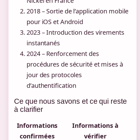
Nickel en France
2018
– Sortie de l’application mobile
pour iOS et Android
2023
– Introduction des virements
instantanés
2024
– Renforcement des
procédures de sécurité et mises à
jour des protocoles
d’authentification
Ce que nous savons et ce qui reste
à clarifier
Informations
Informations à
confirmées
vérifier