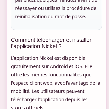
réessayer ou utilisez la procédure de
réinitialisation du mot de passe.
Comment télécharger et installer
l’application Nickel ?
L’application Nickel est disponible
gratuitement sur Android et iOS. Elle
offre les mêmes fonctionnalités que
l’espace client web, avec l’avantage de la
mobilité. Les utilisateurs peuvent
télécharger l’application depuis les
stores officiels.