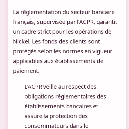
La réglementation du secteur bancaire
français, supervisée par l’ACPR, garantit
un cadre strict pour les opérations de
Nickel. Les fonds des clients sont
protégés selon les normes en vigueur
applicables aux établissements de
paiement.
L’ACPR veille au respect des
obligations réglementaires des
établissements bancaires et
assure la protection des
consommateurs dans le