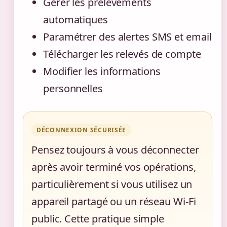
Gérer les prélèvements
automatiques
Paramétrer des alertes SMS et email
Télécharger les relevés de compte
Modifier les informations
personnelles
DÉCONNEXION SÉCURISÉE
Pensez toujours à vous déconnecter
après avoir terminé vos opérations,
particulièrement si vous utilisez un
appareil partagé ou un réseau Wi-Fi
public. Cette pratique simple