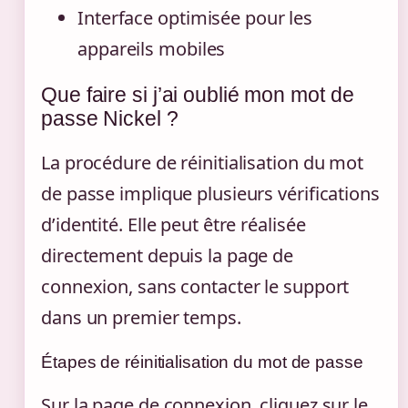
Interface optimisée pour les
appareils mobiles
Que faire si j’ai oublié mon mot de
passe Nickel ?
La procédure de réinitialisation du mot
de passe implique plusieurs vérifications
d’identité. Elle peut être réalisée
directement depuis la page de
connexion, sans contacter le support
dans un premier temps.
Étapes de réinitialisation du mot de passe
Sur la page de connexion, cliquez sur le