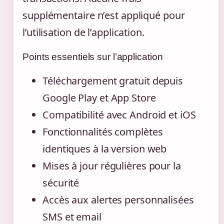
supplémentaire n’est appliqué pour
l’utilisation de l’application.
Points essentiels sur l’application
Téléchargement gratuit depuis
Google Play et App Store
Compatibilité avec Android et iOS
Fonctionnalités complètes
identiques à la version web
Mises à jour régulières pour la
sécurité
Accès aux alertes personnalisées
SMS et email