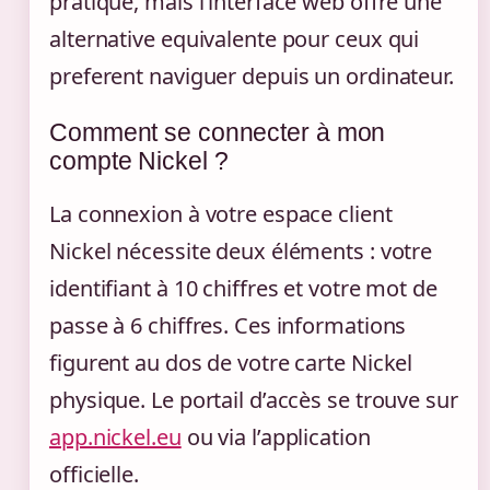
pratiqué, mais l’interface web offre une
alternative equivalente pour ceux qui
preferent naviguer depuis un ordinateur.
Comment se connecter à mon
compte Nickel ?
La connexion à votre espace client
Nickel nécessite deux éléments : votre
identifiant à 10 chiffres et votre mot de
passe à 6 chiffres. Ces informations
figurent au dos de votre carte Nickel
physique. Le portail d’accès se trouve sur
app.nickel.eu
ou via l’application
officielle.