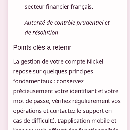
secteur financier français.
Autorité de contrôle prudentiel et
de résolution
Points clés à retenir
La gestion de votre compte Nickel
repose sur quelques principes
fondamentaux : conservez
précieusement votre identifiant et votre
mot de passe, vérifiez régulièrement vos
opérations et contactez le support en
cas de difficulté. L’application mobile et