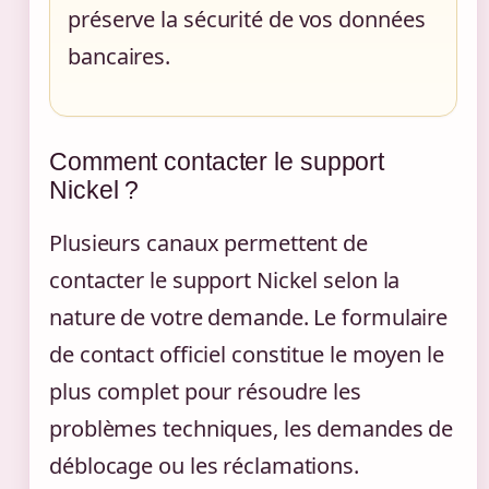
préserve la sécurité de vos données
bancaires.
Comment contacter le support
Nickel ?
Plusieurs canaux permettent de
contacter le support Nickel selon la
nature de votre demande. Le formulaire
de contact officiel constitue le moyen le
plus complet pour résoudre les
problèmes techniques, les demandes de
déblocage ou les réclamations.