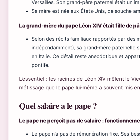
Versailles. Son grand‑père paternel était un im
Sa mère est née aux États‑Unis, de souche am
La grand‑mère du pape Léon XIV était fille de pâ
Selon des récits familiaux rapportés par des mé
indépendamment), sa grand‑mère paternelle sera
en Italie. Ce détail reste anecdotique et appart
pontife.
L’essentiel : les racines de Léon XIV mêlent le Vi
métissage que le pape lui‑même a souvent mis en
Quel salaire a le pape ?
Le pape ne perçoit pas de salaire : fonctionnem
Le pape n’a pas de rémunération fixe. Ses bes