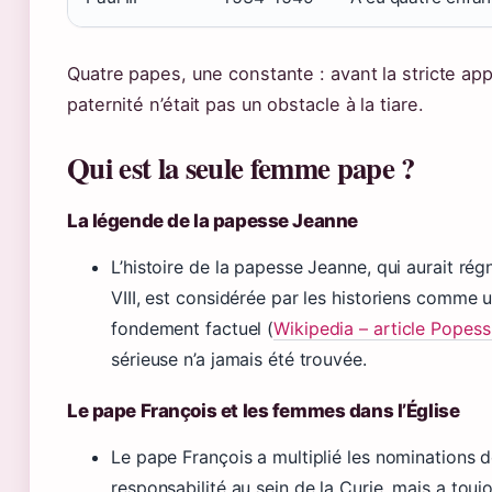
Quatre papes, une constante : avant la stricte appl
paternité n’était pas un obstacle à la tiare.
Qui est la seule femme pape ?
La légende de la papesse Jeanne
L’histoire de la papesse Jeanne, qui aurait ré
VIII, est considérée par les historiens comme
fondement factuel (
Wikipedia – article Popes
sérieuse n’a jamais été trouvée.
Le pape François et les femmes dans l’Église
Le pape François a multiplié les nominations
responsabilité au sein de la Curie, mais a touj