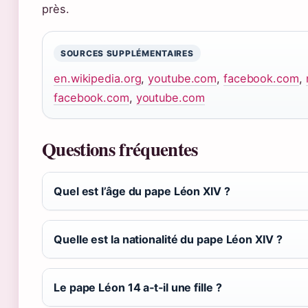
près.
SOURCES SUPPLÉMENTAIRES
en.wikipedia.org
,
youtube.com
,
facebook.com
,
facebook.com
,
youtube.com
Questions fréquentes
Quel est l’âge du pape Léon XIV ?
Quelle est la nationalité du pape Léon XIV ?
Le pape Léon 14 a‑t‑il une fille ?