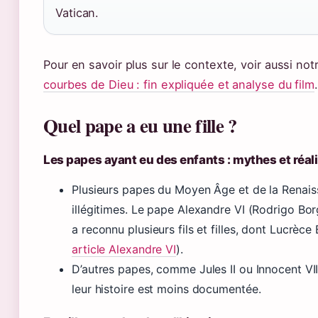
Vatican.
Pour en savoir plus sur le contexte, voir aussi not
courbes de Dieu : fin expliquée et analyse du film
.
Quel pape a eu une fille ?
Les papes ayant eu des enfants : mythes et réal
Plusieurs papes du Moyen Âge et de la Renais
illégitimes. Le pape Alexandre VI (Rodrigo Borg
a reconnu plusieurs fils et filles, dont Lucrèce
article Alexandre VI
).
D’autres papes, comme Jules II ou Innocent VII
leur histoire est moins documentée.