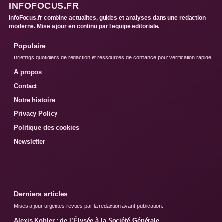
INFOFOCUS.FR
InfoFocus.fr combine actualites, guides et analyses dans une redaction
moderne. Mise a jour en continu par l equipe editoriale.
Populaire
Briefings quotidiens de redaction et ressources de confiance pour verification rapide.
A propos
Contact
Notre histoire
Privacy Policy
Politique des cookies
Newsletter
Derniers articles
Mises a jour urgentes revues par la redaction avant publication.
Alexis Kohler : de l’Élysée à la Société Générale