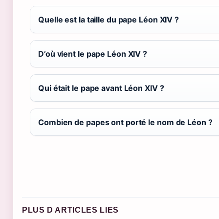
Quelle est la taille du pape Léon XIV ?
D’où vient le pape Léon XIV ?
Qui était le pape avant Léon XIV ?
Combien de papes ont porté le nom de Léon ?
PLUS D ARTICLES LIES