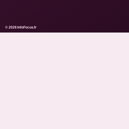
© 2026 InfoFocus.fr