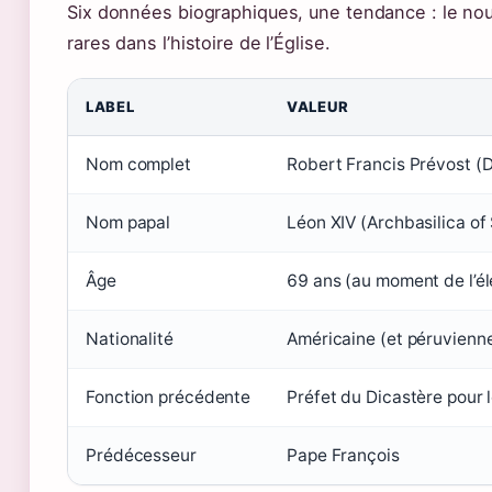
Six données biographiques, une tendance : le no
rares dans l’histoire de l’Église.
LABEL
VALEUR
Nom complet
Robert Francis Prévost (D
Nom papal
Léon XIV (Archbasilica of
Âge
69 ans (au moment de l’él
Nationalité
Américaine (et péruvienne
Fonction précédente
Préfet du Dicastère pour 
Prédécesseur
Pape François