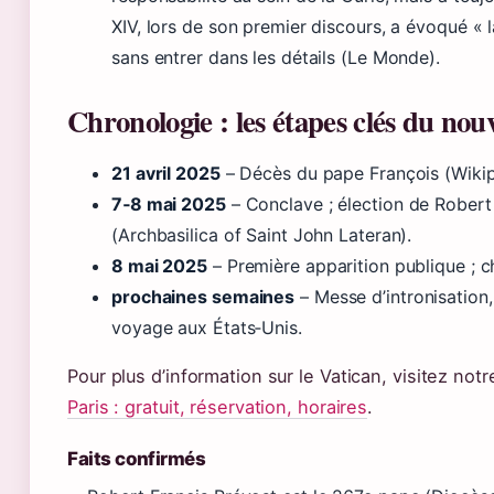
XIV, lors de son premier discours, a évoqué « 
sans entrer dans les détails (Le Monde).
Chronologie : les étapes clés du nou
21 avril 2025
– Décès du pape François (Wikip
7‑8 mai 2025
– Conclave ; élection de Robert
(Archbasilica of Saint John Lateran).
8 mai 2025
– Première apparition publique ; 
prochaines semaines
– Messe d’intronisation
voyage aux États‑Unis.
Pour plus d’information sur le Vatican, visitez not
Paris : gratuit, réservation, horaires
.
Faits confirmés