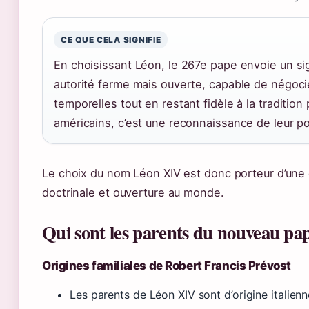
CE QUE CELA SIGNIFIE
En choisissant Léon, le 267e pape envoie un signa
autorité ferme mais ouverte, capable de négoci
temporelles tout en restant fidèle à la tradition 
américains, c’est une reconnaissance de leur po
Le choix du nom Léon XIV est donc porteur d’une 
doctrinale et ouverture au monde.
Qui sont les parents du nouveau p
Origines familiales de Robert Francis Prévost
Les parents de Léon XIV sont d’origine italien