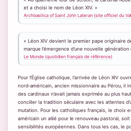
et a choisi le nom de Léon XIV. »
Archbasilica of Saint John Lateran (site officiel du Va
« Léon XIV devient le premier pape originaire d
marque l’émergence d’une nouvelle génération 
Le Monde (quotidien français de référence)
Pour l’Église catholique, l’arrivée de Léon XIV ouv
nord‑américain, ancien missionnaire au Pérou, il i
des cardinaux n’avait jamais exprimée au plus hau
concilier la tradition séculaire avec les attentes 
mutation. Pour les catholiques français, le choix es
américain un allié pour le renouveau pastoral, soi
sensibilités européennes. Dans tous les cas, le p