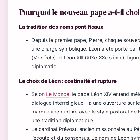
Pourquoi le nouveau pape a‑t‑il cho
La tradition des noms pontificaux
Depuis le premier pape, Pierre, chaque souver
une charge symbolique. Léon a été porté par t
(Ve siècle) et Léon XIII (XIXe‑XXe siècle), figu
diplomatie.
Le choix de Léon : continuité et rupture
Selon
Le Monde
, le pape Léon XIV entend mêler
dialogue interreligieux – à une ouverture sur 
marque une rupture avec le style pastoral de 
une tradition diplomatique.
Le cardinal Prévost, ancien missionnaire au P
l’écoute et du consensus. Le nom de Léon sym