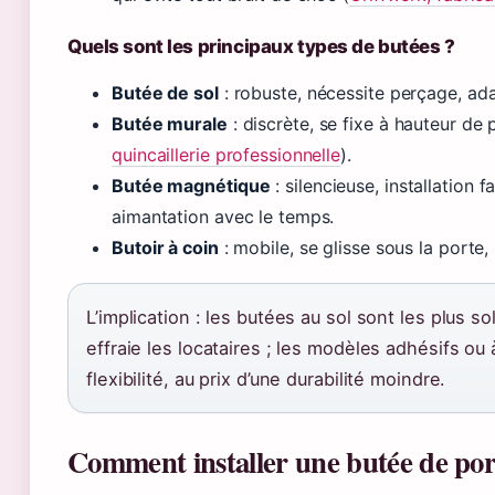
Quels sont les principaux types de butées ?
Butée de sol
: robuste, nécessite perçage, ad
Butée murale
: discrète, se fixe à hauteur de
quincaillerie professionnelle
).
Butée magnétique
: silencieuse, installation 
aimantation avec le temps.
Butoir à coin
: mobile, se glisse sous la porte,
L’implication : les butées au sol sont les plus sol
effraie les locataires ; les modèles adhésifs o
flexibilité, au prix d’une durabilité moindre.
Comment installer une butée de por