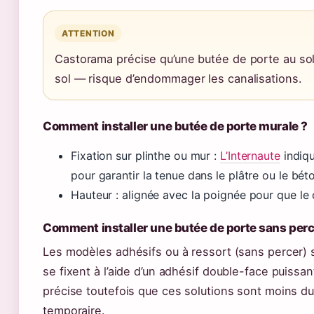
ATTENTION
Castorama précise qu’une butée de porte au sol
sol — risque d’endommager les canalisations.
Comment installer une butée de porte murale ?
Fixation sur plinthe ou mur :
L’Internaute
indiqu
pour garantir la tenue dans le plâtre ou le bét
Hauteur : alignée avec la poignée pour que le
Comment installer une butée de porte sans perc
Les modèles adhésifs ou à ressort (sans percer) so
se fixent à l’aide d’un adhésif double-face puiss
précise toutefois que ces solutions sont moins du
temporaire.