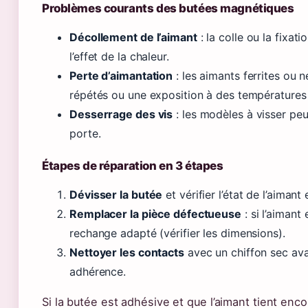
Problèmes courants des butées magnétiques
Décollement de l’aimant
: la colle ou la fixa
l’effet de la chaleur.
Perte d’aimantation
: les aimants ferrites ou 
répétés ou une exposition à des températures
Desserrage des vis
: les modèles à visser peu
porte.
Étapes de réparation en 3 étapes
Dévisser la butée
et vérifier l’état de l’aimant
Remplacer la pièce défectueuse
: si l’aiman
rechange adapté (vérifier les dimensions).
Nettoyer les contacts
avec un chiffon sec av
adhérence.
Si la butée est adhésive et que l’aimant tient en