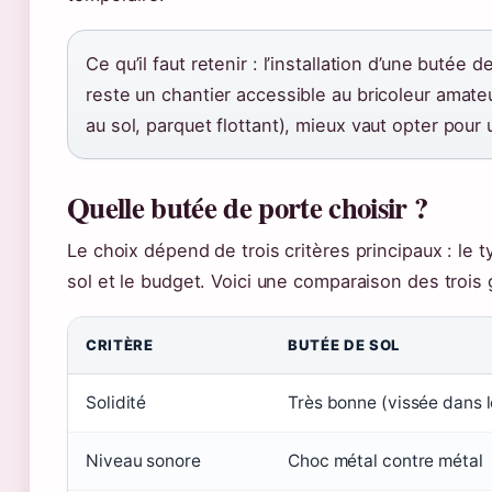
Ce qu’il faut retenir : l’installation d’une buté
reste un chantier accessible au bricoleur amate
au sol, parquet flottant), mieux vaut opter pou
Quelle butée de porte choisir ?
Le choix dépend de trois critères principaux : le t
sol et le budget. Voici une comparaison des trois 
CRITÈRE
BUTÉE DE SOL
Solidité
Très bonne (vissée dans l
Niveau sonore
Choc métal contre métal