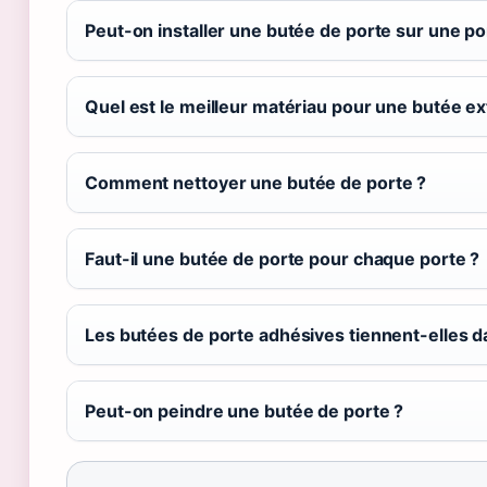
Peut-on installer une butée de porte sur une por
Quel est le meilleur matériau pour une butée ex
Comment nettoyer une butée de porte ?
Faut-il une butée de porte pour chaque porte ?
Les butées de porte adhésives tiennent-elles d
Peut-on peindre une butée de porte ?