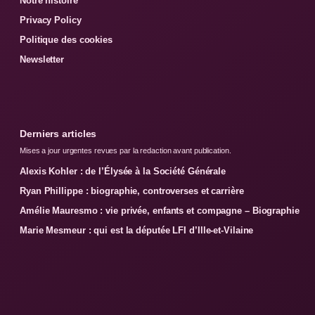
Notre histoire
Privacy Policy
Politique des cookies
Newsletter
Derniers articles
Mises a jour urgentes revues par la redaction avant publication.
Alexis Kohler : de l’Élysée à la Société Générale
Ryan Phillippe : biographie, controverses et carrière
Amélie Mauresmo : vie privée, enfants et compagne – Biographie
Marie Mesmeur : qui est la députée LFI d’Ille-et-Vilaine