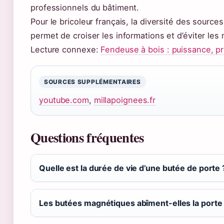
professionnels du bâtiment.
Pour le bricoleur français, la diversité des source
permet de croiser les informations et d’éviter les
Lecture connexe:
Fendeuse à bois : puissance, pri
SOURCES SUPPLÉMENTAIRES
youtube.com
,
millapoignees.fr
Questions fréquentes
Quelle est la durée de vie d’une butée de porte 
Les butées magnétiques abîment-elles la porte