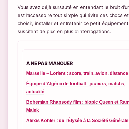
Vous avez déjà sursauté en entendant le bruit d’
est l’accessoire tout simple qui évite ces chocs 
choisir, installer et entretenir ce petit équipeme
suscitent de plus en plus d’interrogations.
A NE PAS MANQUER
Marseille – Lorient : score, train, avion, distance
Équipe d’Algérie de football : joueurs, matchs,
actualité
Bohemian Rhapsody film : biopic Queen et Ram
Malek
Alexis Kohler : de l’Élysée à la Société Générale