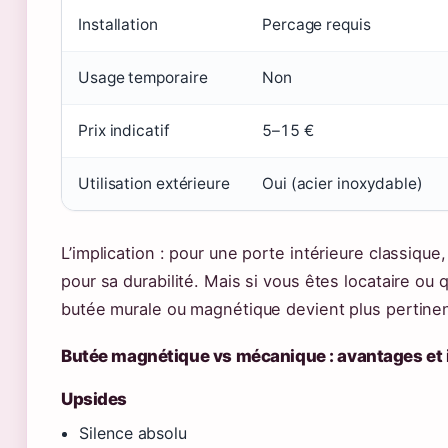
Installation
Percage requis
Usage temporaire
Non
Prix indicatif
5–15 €
Utilisation extérieure
Oui (acier inoxydable)
L’implication : pour une porte intérieure classique
pour sa durabilité. Mais si vous êtes locataire ou 
butée murale ou magnétique devient plus pertine
Butée magnétique vs mécanique : avantages et
Upsides
Silence absolu