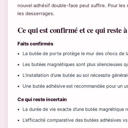
nouvel adhésif double-face peut suffire. Pour les 
les desserrages.
Ce qui est confirmé et ce qui reste à 
Faits confirmés
La butée de porte protège le mur des chocs de l
Les butées magnétiques sont plus silencieuses q
L’installation d’une butée au sol nécessite génér
Une butée adhésive est recommandée pour un us
Ce qui reste incertain
La durée de vie exacte d’une butée magnétique n’
L’efficacité comparative des butées adhésives vs