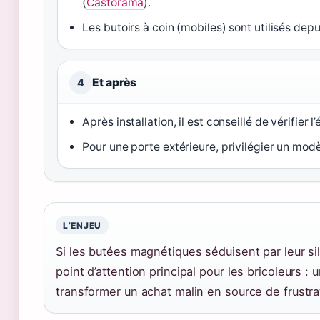
(
Castorama
).
Les butoirs à coin (mobiles) sont utilisés de
Et après
4
Après installation, il est conseillé de vérifier
Pour une porte extérieure, privilégier un modè
L’ENJEU
Si les butées magnétiques séduisent par leur sile
point d’attention principal pour les bricoleurs 
transformer un achat malin en source de frustra