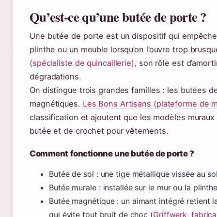
Qu’est-ce qu’une butée de porte ?
Une butée de porte est un dispositif qui empêche 
plinthe ou un meuble lorsqu’on l’ouvre trop bru
(spécialiste de quincaillerie)
, son rôle est d’amort
dégradations.
On distingue trois grandes familles : les butées d
magnétiques.
Les Bons Artisans (plateforme de mi
classification et ajoutent que les modèles muraux d
butée et de crochet pour vêtements.
Comment fonctionne une butée de porte ?
Butée de sol : une tige métallique vissée au s
Butée murale : installée sur le mur ou la plinthe
Butée magnétique : un aimant intégré retient l
qui évite tout bruit de choc (
Griffwerk, fabrica