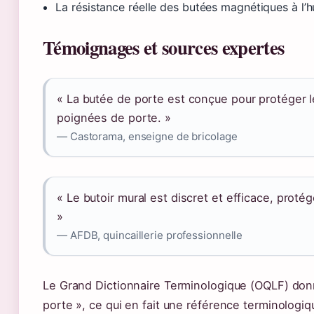
La résistance réelle des butées magnétiques à l
Témoignages et sources expertes
« La butée de porte est conçue pour protéger
poignées de porte. »
— Castorama, enseigne de bricolage
« Le butoir mural est discret et efficace, prot
»
— AFDB, quincaillerie professionnelle
Le Grand Dictionnaire Terminologique (OQLF) don
porte », ce qui en fait une référence terminologiq