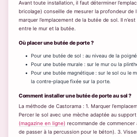
Avant toute installation, il faut déterminer l’emp
bricolage) conseille de mesurer la profondeur de l
marquer l’emplacement de la butée de sol. Il n’es
entre le mur et la butée.
Où placer une butée de porte ?
Pour une butée de sol : au niveau de la poigné
Pour une butée murale : sur le mur ou la plint
Pour une butée magnétique : sur le sol ou le m
la contre-plaque fixée sur la porte.
Comment installer une butée de porte au sol ?
La méthode de Castorama : 1. Marquer l’emplacem
Percer le sol avec une mèche adaptée au support
(magazine en ligne)
recommande de commencer au 
de passer à la percussion pour le béton). 3. Visse