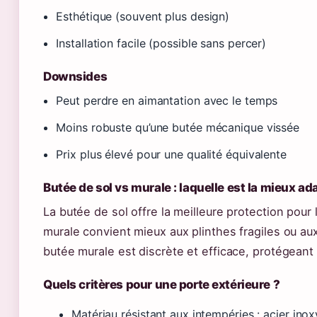
Esthétique (souvent plus design)
Installation facile (possible sans percer)
Downsides
Peut perdre en aimantation avec le temps
Moins robuste qu’une butée mécanique vissée
Prix plus élevé pour une qualité équivalente
Butée de sol vs murale : laquelle est la mieux ad
La butée de sol offre la meilleure protection pour
murale convient mieux aux plinthes fragiles ou au
butée murale est discrète et efficace, protégeant
Quels critères pour une porte extérieure ?
Matériau résistant aux intempéries : acier inox