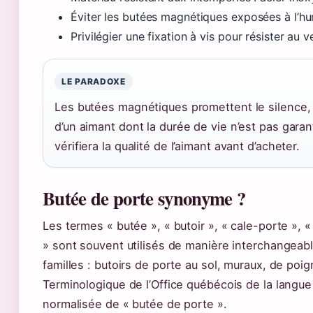
Éviter les butées magnétiques exposées à l’hu
Privilégier une fixation à vis pour résister au v
LE PARADOXE
Les butées magnétiques promettent le silence, m
d’un aimant dont la durée de vie n’est pas garant
vérifiera la qualité de l’aimant avant d’acheter.
Butée de porte synonyme ?
Les termes « butée », « butoir », « cale-porte », 
» sont souvent utilisés de manière interchangeabl
familles : butoirs de porte au sol, muraux, de poi
Terminologique de l’Office québécois de la langue
normalisée de « butée de porte ».