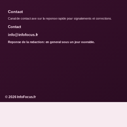
Contact
Canal de contact axe sur la reponse rapide pour signalements et corrections.
Contact
info@infofocus.fr
Reponse de la redaction: en general sous un jour ouvrable.
© 2026 InfoFocus.fr