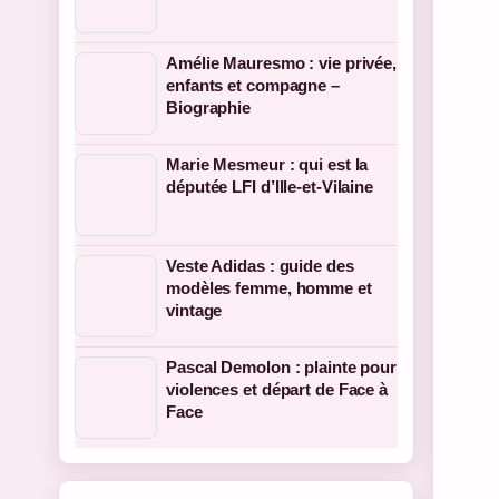
Amélie Mauresmo : vie privée,
enfants et compagne –
Biographie
Marie Mesmeur : qui est la
députée LFI d’Ille-et-Vilaine
Veste Adidas : guide des
modèles femme, homme et
vintage
Pascal Demolon : plainte pour
violences et départ de Face à
Face