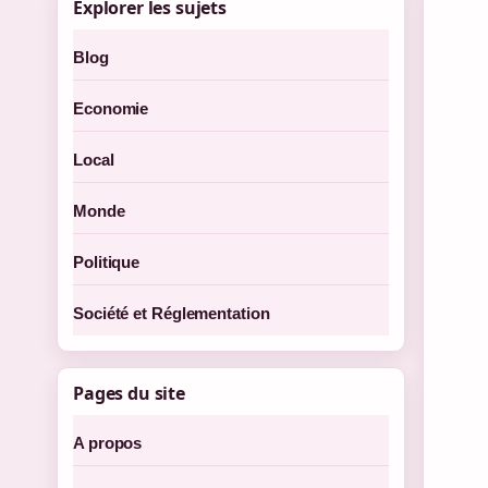
Explorer les sujets
Blog
Economie
Local
Monde
Politique
Société et Réglementation
Pages du site
A propos