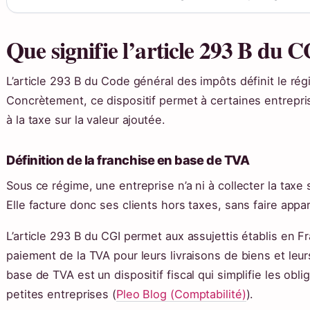
Que signifie l’article 293 B du C
L’article 293 B du Code général des impôts définit le ré
Concrètement, ce dispositif permet à certaines entrepri
à la taxe sur la valeur ajoutée.
Définition de la franchise en base de TVA
Sous ce régime, une entreprise n’a ni à collecter la taxe s
Elle facture donc ses clients hors taxes, sans faire appa
L’article 293 B du CGI permet aux assujettis établis en 
paiement de la TVA pour leurs livraisons de biens et leur
base de TVA est un dispositif fiscal qui simplifie les obl
petites entreprises (
Pleo Blog (Comptabilité)
).