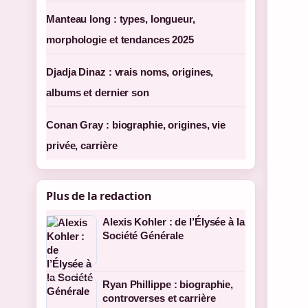
Manteau long : types, longueur,
morphologie et tendances 2025
Djadja Dinaz : vrais noms, origines,
albums et dernier son
Conan Gray : biographie, origines, vie
privée, carrière
Plus de la redaction
Alexis Kohler : de l’Élysée à la
Société Générale
Ryan Phillippe : biographie,
controverses et carrière