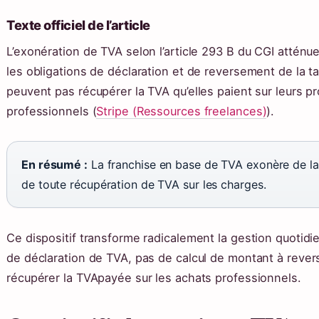
Texte officiel de l’article
L’exonération de TVA selon l’article 293 B du CGI atténu
les obligations de déclaration et de reversement de la t
peuvent pas récupérer la TVA qu’elles paient sur leurs 
professionnels (
Stripe (Ressources freelances)
).
En résumé :
La franchise en base de TVA exonère de la 
de toute récupération de TVA sur les charges.
Ce dispositif transforme radicalement la gestion quotid
de déclaration de TVA, pas de calcul de montant à revers
récupérer la TVApayée sur les achats professionnels.