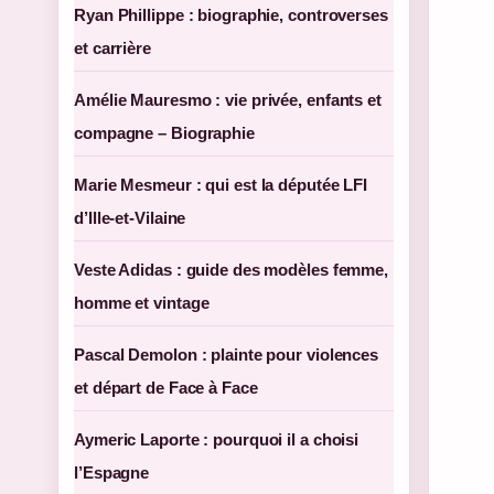
Ryan Phillippe : biographie, controverses
et carrière
Amélie Mauresmo : vie privée, enfants et
compagne – Biographie
Marie Mesmeur : qui est la députée LFI
d’Ille-et-Vilaine
Veste Adidas : guide des modèles femme,
homme et vintage
Pascal Demolon : plainte pour violences
et départ de Face à Face
Aymeric Laporte : pourquoi il a choisi
l’Espagne