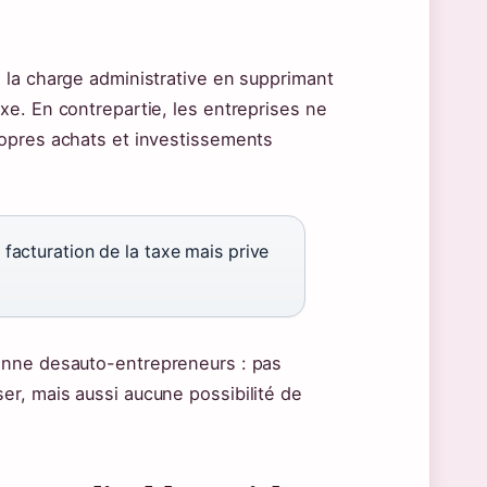
e la charge administrative en supprimant
axe. En contrepartie, les entreprises ne
propres achats et investissements
facturation de la taxe mais prive
ienne desauto-entrepreneurs : pas
er, mais aussi aucune possibilité de