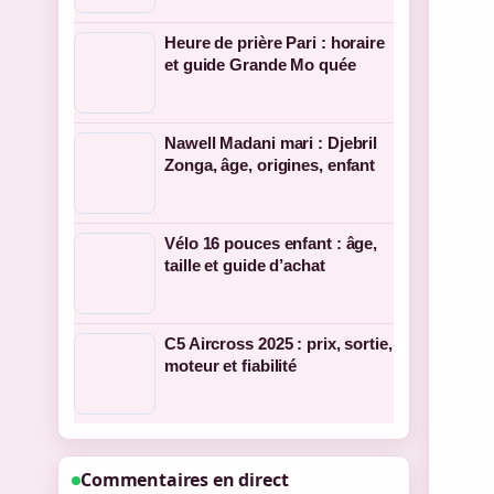
Heure de prière Pari : horaire
et guide Grande Mo quée
Nawell Madani mari : Djebril
Zonga, âge, origines, enfant
Vélo 16 pouces enfant : âge,
taille et guide d’achat
C5 Aircross 2025 : prix, sortie,
moteur et fiabilité
Commentaires en direct