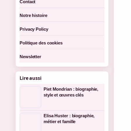
Contact
Notre histoire
Privacy Policy
Politique des cookies
Newsletter
Lire aussi
Piet Mondrian : biographie,
style et œuvres clés
Elisa Huster : biographie,
métier et famille