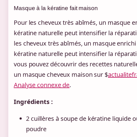
Masque à la kératine fait maison
Pour les cheveux très abîmés, un masque en
kératine naturelle peut intensifier la réparat
les cheveux très abîmés, un masque enrichi
kératine naturelle peut intensifier la réparati
vous pouvez découvrir des recettes naturell
un masque cheveux maison sur $
actualitefr
Analyse connexe de
.
Ingrédients :
2 cuillères à soupe de kératine liquide 
poudre