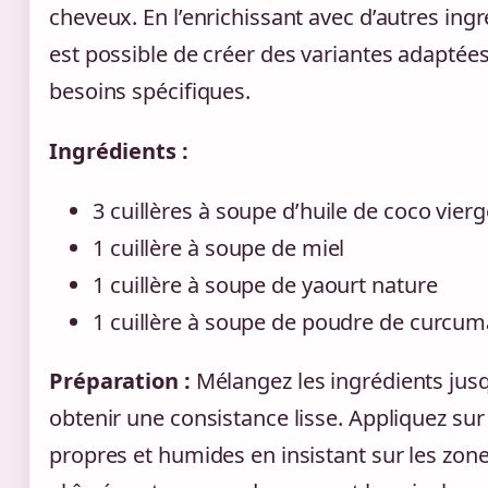
cheveux. En l’enrichissant avec d’autres ingré
est possible de créer des variantes adaptée
besoins spécifiques.
Ingrédients :
3 cuillères à soupe d’huile de coco vierg
1 cuillère à soupe de miel
1 cuillère à soupe de yaourt nature
1 cuillère à soupe de poudre de curcum
Préparation :
Mélangez les ingrédients jus
obtenir une consistance lisse. Appliquez su
propres et humides en insistant sur les zon