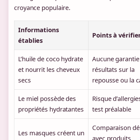
croyance populaire.
Informations
Points à vérifie
établies
L’huile de coco hydrate
Aucune garantie
et nourrit les cheveux
résultats sur la
secs
repousse ou la ca
Le miel possède des
Risque d’allergie
propriétés hydratantes
test préalable
Comparaison dét
Les masques créent un
avec produits