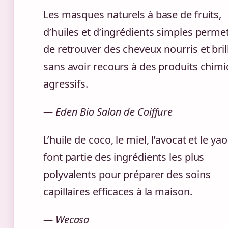
Les masques naturels à base de fruits,
d’huiles et d’ingrédients simples perme
de retrouver des cheveux nourris et bril
sans avoir recours à des produits chim
agressifs.
— Eden Bio Salon de Coiffure
L’huile de coco, le miel, l’avocat et le ya
font partie des ingrédients les plus
polyvalents pour préparer des soins
capillaires efficaces à la maison.
— Wecasa