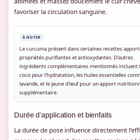
abîmées et massez doucement le cuir cheve
favoriser la circulation sanguine.
À NOTER
Le curcuma présent dans certaines recettes apport
propriétés purifiantes et antioxydantes. D’autres
ingrédients complémentaires mentionnés incluent le
coco pour l’hydratation, les huiles essentielles com
lavande, et le jaune d’œuf pour un apport nutrition
supplémentaire.
Durée d’application et bienfaits
La durée de pose influence directement l’eff