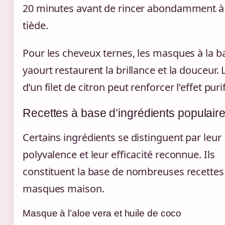
20 minutes avant de rincer abondamment à 
tiède.
Pour les cheveux ternes, les masques à la b
yaourt restaurent la brillance et la douceur. L
d’un filet de citron peut renforcer l’effet puri
Recettes à base d’ingrédients populair
Certains ingrédients se distinguent par leur
polyvalence et leur efficacité reconnue. Ils
constituent la base de nombreuses recettes
masques maison.
Masque à l’aloe vera et huile de coco