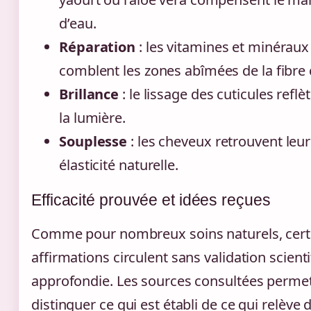
d’eau.
Réparation
: les vitamines et minéraux
comblent les zones abîmées de la fibre c
Brillance
: le lissage des cuticules refl
la lumière.
Souplesse
: les cheveux retrouvent leur
élasticité naturelle.
Efficacité prouvée et idées reçues
Comme pour nombreux soins naturels, cert
affirmations circulent sans validation scient
approfondie. Les sources consultées perme
distinguer ce qui est établi de ce qui relève d