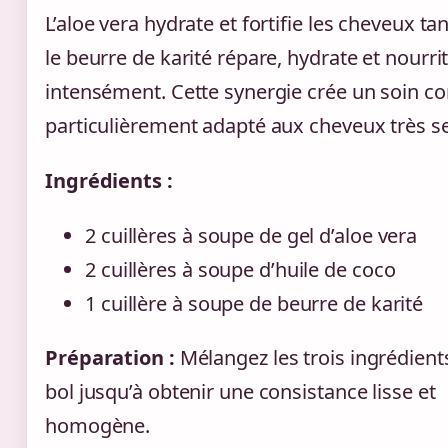
L’aloe vera hydrate et fortifie les cheveux ta
le beurre de karité répare, hydrate et nourri
intensément. Cette synergie crée un soin c
particulièrement adapté aux cheveux très s
Ingrédients :
2 cuillères à soupe de gel d’aloe vera
2 cuillères à soupe d’huile de coco
1 cuillère à soupe de beurre de karité
Préparation :
Mélangez les trois ingrédient
bol jusqu’à obtenir une consistance lisse et
homogène.