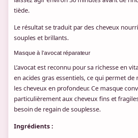
tiède.
Le résultat se traduit par des cheveux nourri
souples et brillants.
Masque à l’avocat réparateur
L’avocat est reconnu pour sa richesse en vit
en acides gras essentiels, ce qui permet de 
les cheveux en profondeur. Ce masque conv
particulièrement aux cheveux fins et fragile
besoin de regain de souplesse.
Ingrédients :