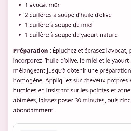
1 avocat mûr
2 cuillères à soupe d’huile d’olive
1 cuillère à soupe de miel
1 cuillère à soupe de yaourt nature
Préparation :
Épluchez et écrasez l’avocat, 
incorporez l’huile d’olive, le miel et le yaourt
mélangeant jusqu’à obtenir une préparation
homogène. Appliquez sur cheveux propres 
humides en insistant sur les pointes et zone
abîmées, laissez poser 30 minutes, puis rinc
abondamment.