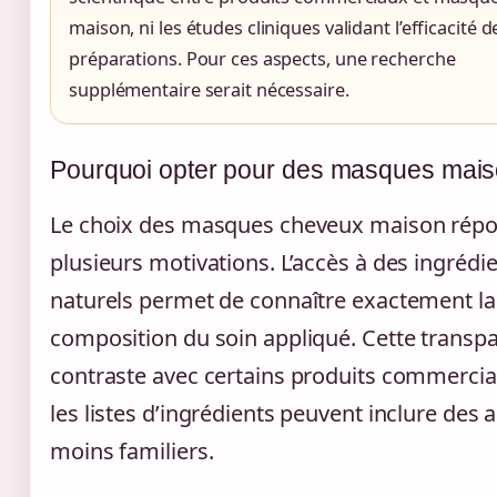
maison, ni les études cliniques validant l’efficacité d
préparations. Pour ces aspects, une recherche
supplémentaire serait nécessaire.
Pourquoi opter pour des masques mais
Le choix des masques cheveux maison rép
plusieurs motivations. L’accès à des ingrédi
naturels permet de connaître exactement la
composition du soin appliqué. Cette transp
contraste avec certains produits commerci
les listes d’ingrédients peuvent inclure des a
moins familiers.