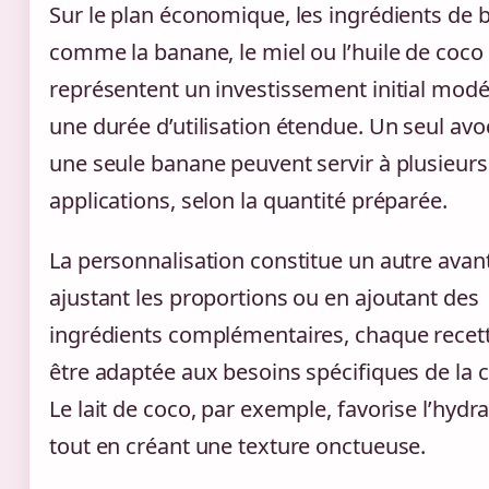
Sur le plan économique, les ingrédients de 
comme la banane, le miel ou l’huile de coco
représentent un investissement initial mod
une durée d’utilisation étendue. Un seul avo
une seule banane peuvent servir à plusieurs
applications, selon la quantité préparée.
La personnalisation constitue un autre avan
ajustant les proportions ou en ajoutant des
ingrédients complémentaires, chaque recet
être adaptée aux besoins spécifiques de la 
Le lait de coco, par exemple, favorise l’hydr
tout en créant une texture onctueuse.