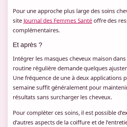
Pour une approche plus large des soins chev
site
Journal des Femmes Santé
offre des re
complémentaires.
Et après ?
Intégrer les masques cheveux maison dans
routine régulière demande quelques ajuste
Une fréquence de une à deux applications p
semaine suffit généralement pour maintenir
résultats sans surcharger les cheveux.
Pour compléter ces soins, il est possible d’e
d’autres aspects de la coiffure et de l’entreti