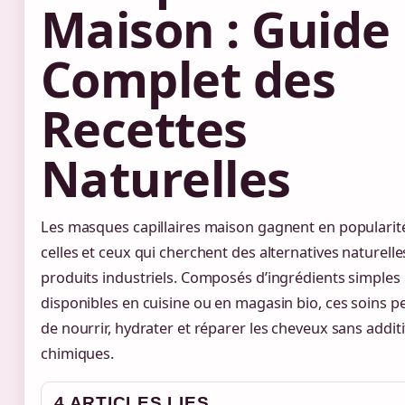
Maison : Guide
Complet des
Recettes
Naturelles
Les masques capillaires maison gagnent en popularit
celles et ceux qui cherchent des alternatives naturell
produits industriels. Composés d’ingrédients simples
disponibles en cuisine ou en magasin bio, ces soins 
de nourrir, hydrater et réparer les cheveux sans additi
chimiques.
4 ARTICLES LIES