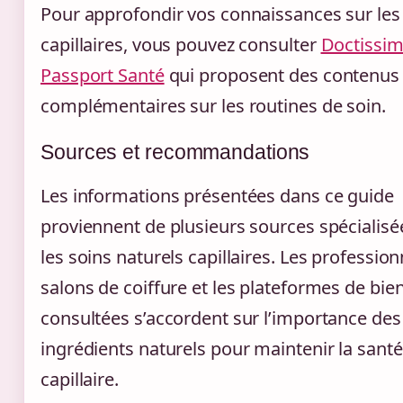
Pour approfondir vos connaissances sur les
capillaires, vous pouvez consulter
Doctissi
Passport Santé
qui proposent des contenus
complémentaires sur les routines de soin.
Sources et recommandations
Les informations présentées dans ce guide
proviennent de plusieurs sources spécialis
les soins naturels capillaires. Les professio
salons de coiffure et les plateformes de bie
consultées s’accordent sur l’importance des
ingrédients naturels pour maintenir la santé
capillaire.