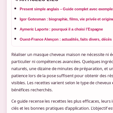
Present simple anglais – Guide complet avec exemple
Igor Gotesman : biographie, films, vie privée et origin
Aymeric Laporte : pourquoi il a choisi l’Espagne
Ouest-France Alençon : actualités, faits divers, décès
Réaliser un masque cheveux maison ne nécessite ni 
particulier ni compétences avancées. Quelques ingré
naturels, une dizaine de minutes de préparation, et u
patience lors de la pose suffisent pour obtenir des rés
visibles. Les recettes varient selon le type de cheveux 
bénéfices recherchés.
Ce guide recense les recettes les plus efficaces, leurs
clés et les bonnes pratiques d’application. L’objectif es