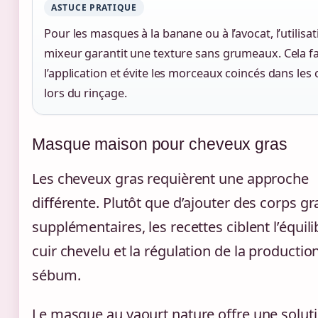
ASTUCE PRATIQUE
Pour les masques à la banane ou à l’avocat, l’utilisa
mixeur garantit une texture sans grumeaux. Cela fac
l’application et évite les morceaux coincés dans les
lors du rinçage.
Masque maison pour cheveux gras
Les cheveux gras requièrent une approche
différente. Plutôt que d’ajouter des corps gr
supplémentaires, les recettes ciblent l’équil
cuir chevelu et la régulation de la productio
sébum.
Le masque au yaourt nature offre une solut