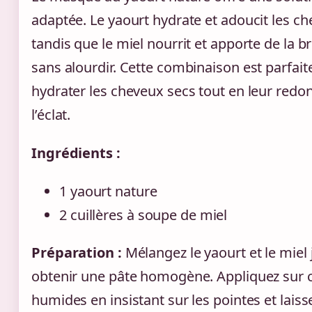
adaptée. Le yaourt hydrate et adoucit les c
tandis que le miel nourrit et apporte de la br
sans alourdir. Cette combinaison est parfait
hydrater les cheveux secs tout en leur redo
l’éclat.
Ingrédients :
1 yaourt nature
2 cuillères à soupe de miel
Préparation :
Mélangez le yaourt et le miel 
obtenir une pâte homogène. Appliquez sur
humides en insistant sur les pointes et lais