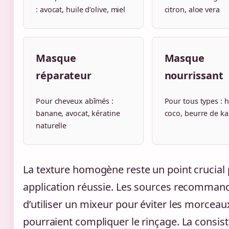
: avocat, huile d’olive, miel
citron, aloe vera
Masque
Masque
réparateur
nourrissant
Pour cheveux abîmés :
Pour tous types : h
banane, avocat, kératine
coco, beurre de ka
naturelle
La texture homogène reste un point crucial
application réussie. Les sources recomman
d’utiliser un mixeur pour éviter les morceau
pourraient compliquer le rinçage. La consis