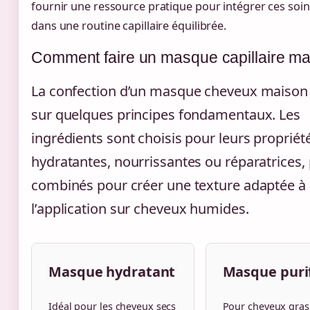
fournir une ressource pratique pour intégrer ces soin
dans une routine capillaire équilibrée.
Comment faire un masque capillaire ma
La confection d’un masque cheveux maison
sur quelques principes fondamentaux. Les
ingrédients sont choisis pour leurs propriét
hydratantes, nourrissantes ou réparatrices, 
combinés pour créer une texture adaptée à
l’application sur cheveux humides.
Masque hydratant
Masque puri
Idéal pour les cheveux secs
Pour cheveux gras 