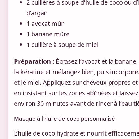
2 cuillères à soupe d’huile de coco ou d’
d’argan
1 avocat mûr
1 banane mûre
1 cuillère à soupe de miel
Préparation :
Écrasez l’avocat et la banane,
la kératine et mélangez bien, puis incorporez
et le miel. Appliquez sur cheveux propres e
en insistant sur les zones abîmées et laissez
environ 30 minutes avant de rincer à l’eau ti
Masque à l’huile de coco personnalisé
L’huile de coco hydrate et nourrit efficaceme