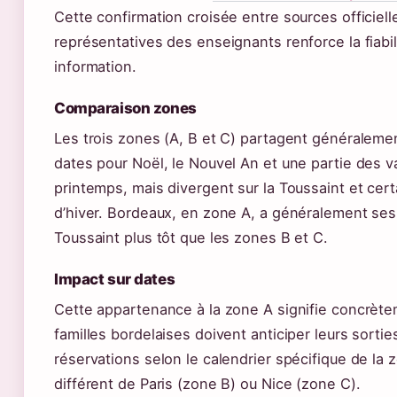
Cette confirmation croisée entre sources officiell
représentatives des enseignants renforce la fiabil
information.
Comparaison zones
Les trois zones (A, B et C) partagent généralem
dates pour Noël, le Nouvel An et une partie des 
printemps, mais divergent sur la Toussaint et cer
d’hiver. Bordeaux, en zone A, a généralement se
Toussaint plus tôt que les zones B et C.
Impact sur dates
Cette appartenance à la zone A signifie concrète
familles bordelaises doivent anticiper leurs sortie
réservations selon le calendrier spécifique de la 
différent de Paris (zone B) ou Nice (zone C).