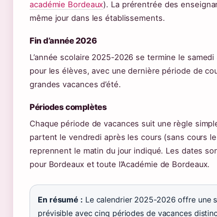
académie Bordeaux
). La prérentrée des enseignan
même jour dans les établissements.
Fin d’année 2026
L’année scolaire 2025-2026 se termine le samedi 4
pour les élèves, avec une dernière période de cou
grandes vacances d’été.
Périodes complètes
Chaque période de vacances suit une règle simple
partent le vendredi après les cours (sans cours l
reprennent le matin du jour indiqué. Les dates so
pour Bordeaux et toute l’Académie de Bordeaux.
En résumé :
Le calendrier 2025-2026 offre une s
prévisible avec cinq périodes de vacances distinc