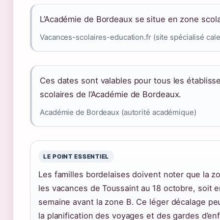
L’Académie de Bordeaux se situe en zone scola
Vacances-scolaires-education.fr (site spécialisé cal
Ces dates sont valables pour tous les établis
scolaires de l’Académie de Bordeaux.
Académie de Bordeaux (autorité académique)
LE POINT ESSENTIEL
Les familles bordelaises doivent noter que la z
les vacances de Toussaint au 18 octobre, soit 
semaine avant la zone B. Ce léger décalage peu
la planification des voyages et des gardes d’en