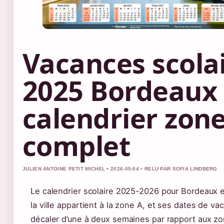
Vacances scola
2025 Bordeaux 
calendrier zon
complet
JULIEN ANTOINE PETIT MICHEL • 2026-05-04 • RELU PAR SOFIA LINDBERG
Le calendrier scolaire 2025-2026 pour Bordeaux e
la ville appartient à la zone A, et ses dates de v
décaler d’une à deux semaines par rapport aux zo