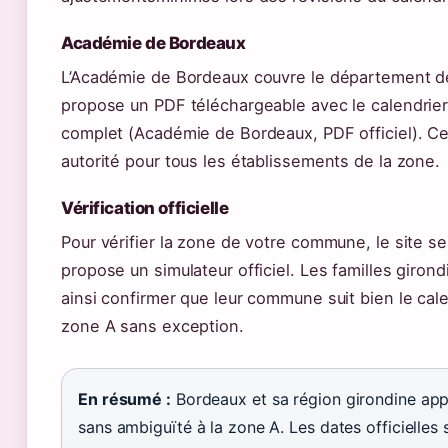
Académie de Bordeaux
L’Académie de Bordeaux couvre le département de
propose un PDF téléchargeable avec le calendrier 
complet (Académie de Bordeaux, PDF officiel). Ce
autorité pour tous les établissements de la zone.
Vérification officielle
Pour vérifier la zone de votre commune, le site se
propose un simulateur officiel. Les familles giron
ainsi confirmer que leur commune suit bien le cale
zone A sans exception.
En résumé :
Bordeaux et sa région girondine app
sans ambiguïté à la zone A. Les dates officielles 