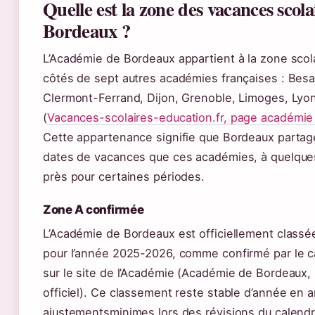
Quelle est la zone des vacances scol
Bordeaux ?
L’Académie de Bordeaux appartient à la zone scola
côtés de sept autres académies françaises : Bes
Clermont-Ferrand, Dijon, Grenoble, Limoges, Lyon
(
Vacances-scolaires-education.fr, page académi
Cette appartenance signifie que Bordeaux parta
dates de vacances que ces académies, à quelque
près pour certaines périodes.
Zone A confirmée
L’Académie de Bordeaux est officiellement class
pour l’année 2025-2026, comme confirmé par le ca
sur le site de l’Académie (Académie de Bordeaux,
officiel). Ce classement reste stable d’année en 
ajustementsminimes lors des révisions du calendri