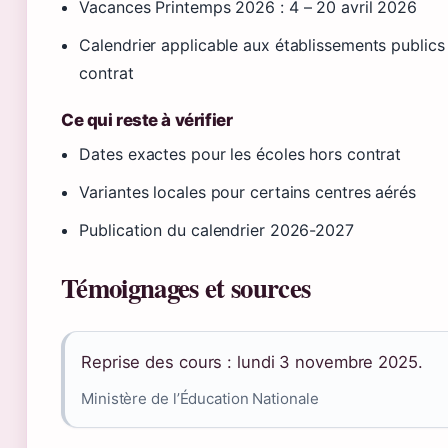
Vacances Printemps 2026 : 4 – 20 avril 2026
Calendrier applicable aux établissements publics
contrat
Ce qui reste à vérifier
Dates exactes pour les écoles hors contrat
Variantes locales pour certains centres aérés
Publication du calendrier 2026-2027
Témoignages et sources
Reprise des cours : lundi 3 novembre 2025.
Ministère de l’Éducation Nationale