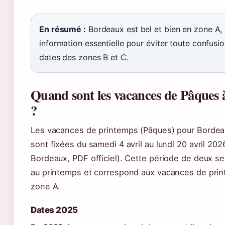
En résumé :
Bordeaux est bel et bien en zone A,
information essentielle pour éviter toute confusio
dates des zones B et C.
Quand sont les vacances de Pâques
?
Les vacances de printemps (Pâques) pour Borde
sont fixées du samedi 4 avril au lundi 20 avril 2
Bordeaux, PDF officiel). Cette période de deux 
au printemps et correspond aux vacances de prin
zone A.
Dates 2025