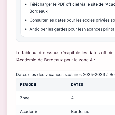
Télécharger le PDF officiel via le site de l’Ac
Bordeaux
Consulter les dates pour les écoles privées s
Anticiper les gardes pour les vacances printa
Le tableau ci-dessous récapitule les dates officiel
l’Académie de Bordeaux pour la zone A :
Dates clés des vacances scolaires 2025-2026 à Bo
PÉRIODE
DATES
Zone
A
Académie
Bordeaux