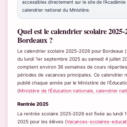
accessibles directement sur le site de l’Académie 
calendrier national du Ministère.
Quel est le calendrier scolaire 2025-
Bordeaux ?
Le calendrier scolaire 2025-2026 pour Bordeaux (
du lundi 1er septembre 2025 au samedi 4 juillet 2
comptent environ 36 semaines de cours réparties
périodes de vacances principales. Ce calendrier n
publié chaque année par le Ministère de l’Éducati
(
Ministère de l’Éducation nationale, calendrier nat
Rentrée 2025
La rentrée scolaire 2025-2026 est fixée au lundi
2025 pour les élèves (
Vacances-scolaires-educati