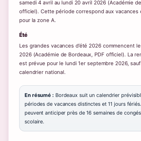
samedi 4 avril au lundi 20 avril 2026 (Académie 
officiel). Cette période correspond aux vacances
pour la zone A.
Été
Les grandes vacances d’été 2026 commencent le s
2026 (Académie de Bordeaux, PDF officiel). La re
est prévue pour le lundi 1er septembre 2026, sau
calendrier national.
En résumé :
Bordeaux suit un calendrier prévisib
périodes de vacances distinctes et 11 jours fériés.
peuvent anticiper près de 16 semaines de congés 
scolaire.