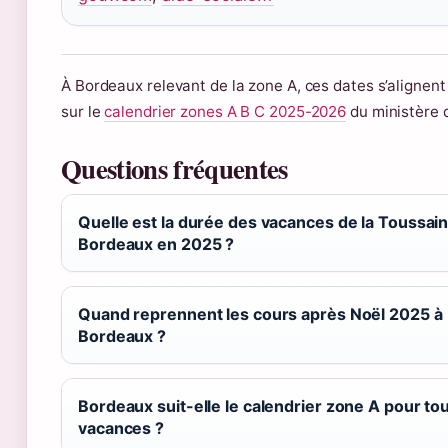
À Bordeaux relevant de la zone A, ces dates s’alignen
sur le
calendrier zones A B C 2025-2026
du ministère d
Questions fréquentes
Quelle est la durée des vacances de la Toussain
Bordeaux en 2025 ?
Quand reprennent les cours après Noël 2025 à
Bordeaux ?
Bordeaux suit-elle le calendrier zone A pour tou
vacances ?