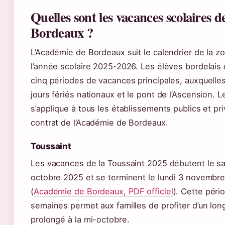
Quelles sont les vacances scolaires d
Bordeaux ?
L’Académie de Bordeaux suit le calendrier de la z
l’année scolaire 2025-2026. Les élèves bordelais
cinq périodes de vacances principales, auxquelles
jours fériés nationaux et le pont de l’Ascension. L
s’applique à tous les établissements publics et pr
contrat de l’Académie de Bordeaux.
Toussaint
Les vacances de la Toussaint 2025 débutent le s
octobre 2025 et se terminent le lundi 3 novembr
(
Académie de Bordeaux, PDF officiel
). Cette péri
semaines permet aux familles de profiter d’un lo
prolongé à la mi-octobre.