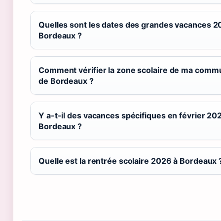
Quelles sont les dates des grandes vacances 2
Bordeaux ?
Comment vérifier la zone scolaire de ma comm
de Bordeaux ?
Y a-t-il des vacances spécifiques en février 20
Bordeaux ?
Quelle est la rentrée scolaire 2026 à Bordeaux 