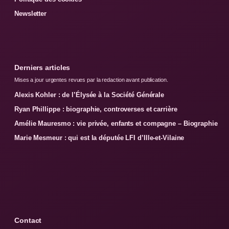
Newsletter
Derniers articles
Mises a jour urgentes revues par la redaction avant publication.
Alexis Kohler : de l’Élysée à la Société Générale
Ryan Phillippe : biographie, controverses et carrière
Amélie Mauresmo : vie privée, enfants et compagne – Biographie
Marie Mesmeur : qui est la députée LFI d’Ille-et-Vilaine
Contact