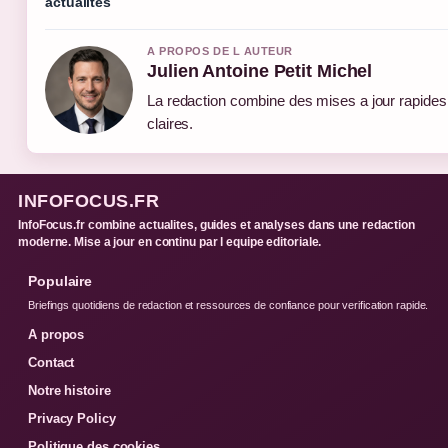
actualités
A PROPOS DE L AUTEUR
Julien Antoine Petit Michel
La redaction combine des mises a jour rapides 
claires.
INFOFOCUS.FR
InfoFocus.fr combine actualites, guides et analyses dans une redaction
moderne. Mise a jour en continu par l equipe editoriale.
Populaire
Briefings quotidiens de redaction et ressources de confiance pour verification rapide.
A propos
Contact
Notre histoire
Privacy Policy
Politique des cookies