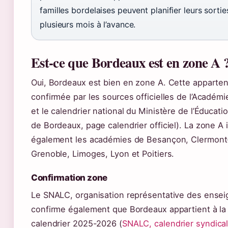
familles bordelaises peuvent planifier leurs sorties
plusieurs mois à l’avance.
Est-ce que Bordeaux est en zone A 
Oui, Bordeaux est bien en zone A. Cette apparte
confirmée par les sources officielles de l’Académ
et le calendrier national du Ministère de l’Éducat
de Bordeaux, page calendrier officiel). La zone A i
également les académies de Besançon, Clermont-
Grenoble, Limoges, Lyon et Poitiers.
Confirmation zone
Le SNALC, organisation représentative des ensei
confirme également que Bordeaux appartient à la
calendrier 2025-2026 (
SNALC, calendrier syndica