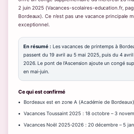
2 juin 2025 (Vacances-scolaires-education.fr, pa
Bordeaux). Ce n’est pas une vacance principale 
exceptionnel.
En résumé :
Les vacances de printemps à Borde
passent du 19 avril au 5 mai 2025, puis du 4 avril
2026. Le pont de l’Ascension ajoute un congé su
en mai-juin.
Ce qui est confirmé
Bordeaux est en zone A (Académie de Bordeaux
Vacances Toussaint 2025 : 18 octobre – 3 nove
Vacances Noël 2025-2026 : 20 décembre – 5 jan