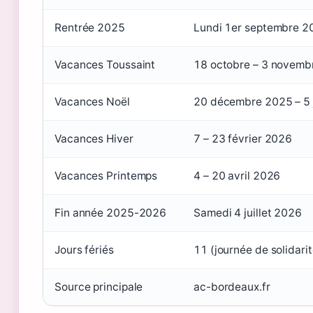
Rentrée 2025
Lundi 1er septembre 2
Vacances Toussaint
18 octobre – 3 novemb
Vacances Noël
20 décembre 2025 – 5 
Vacances Hiver
7 – 23 février 2026
Vacances Printemps
4 – 20 avril 2026
Fin année 2025-2026
Samedi 4 juillet 2026
Jours fériés
11 (journée de solidari
Source principale
ac-bordeaux.fr