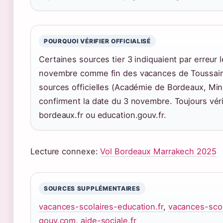
POURQUOI VÉRIFIER OFFICIALISÉ
Certaines sources tier 3 indiquaient par erreur l
novembre comme fin des vacances de Toussain
sources officielles (Académie de Bordeaux, Min
confirment la date du 3 novembre. Toujours véri
bordeaux.fr ou education.gouv.fr.
Lecture connexe:
Vol Bordeaux Marrakech 2025
SOURCES SUPPLÉMENTAIRES
vacances-scolaires-education.fr
,
vacances-scol
gouv.com
,
aide-sociale.fr