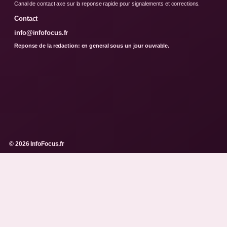
Canal de contact axe sur la reponse rapide pour signalements et corrections.
Contact
info@infofocus.fr
Reponse de la redaction: en general sous un jour ouvrable.
© 2026 InfoFocus.fr