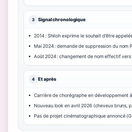
Signal chronologique
3
2014 : Shiloh exprime le souhait d’être appel
Mai 2024 : demande de suppression du nom Pit
Août 2024 : changement de nom effectif vers S
Et après
4
Carrière de chorégraphe en développement à
Nouveau look en avril 2026 (cheveux bruns, pi
Pas de projet cinématographique annoncé (Ga