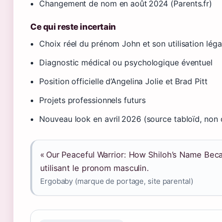
Changement de nom en août 2024 (Parents.fr)
Ce qui reste incertain
Choix réel du prénom John et son utilisation lég
Diagnostic médical ou psychologique éventuel
Position officielle d’Angelina Jolie et Brad Pitt
Projets professionnels futurs
Nouveau look en avril 2026 (source tabloïd, non o
« Our Peaceful Warrior: How Shiloh’s Name Becam
utilisant le pronom masculin.
Ergobaby (marque de portage, site parental)