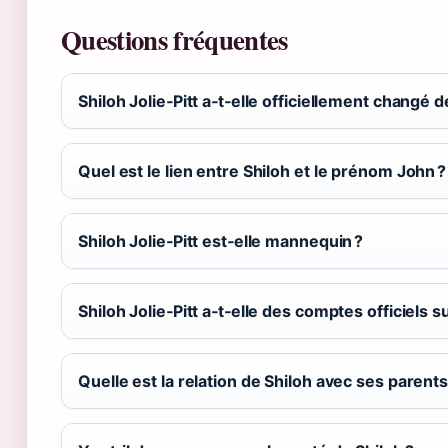
Questions fréquentes
Shiloh Jolie‑Pitt a‑t‑elle officiellement changé 
Quel est le lien entre Shiloh et le prénom John ?
Shiloh Jolie‑Pitt est‑elle mannequin ?
Shiloh Jolie‑Pitt a‑t‑elle des comptes officiels 
Quelle est la relation de Shiloh avec ses parents