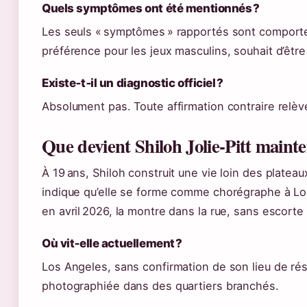
Quels symptômes ont été mentionnés ?
Les seuls « symptômes » rapportés sont comport
préférence pour les jeux masculins, souhait d’êtr
Existe‑t‑il un diagnostic officiel ?
Absolument pas. Toute affirmation contraire relèv
Que devient Shiloh Jolie‑Pitt mainte
À 19 ans, Shiloh construit une vie loin des plateau
indique qu’elle se forme comme chorégraphe à Los
en avril 2026, la montre dans la rue, sans escorte
Où vit‑elle actuellement ?
Los Angeles, sans confirmation de son lieu de rés
photographiée dans des quartiers branchés.