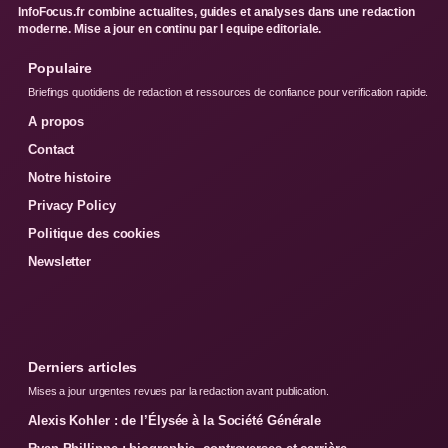
InfoFocus.fr combine actualites, guides et analyses dans une redaction
moderne. Mise a jour en continu par l equipe editoriale.
Populaire
Briefings quotidiens de redaction et ressources de confiance pour verification rapide.
A propos
Contact
Notre histoire
Privacy Policy
Politique des cookies
Newsletter
Derniers articles
Mises a jour urgentes revues par la redaction avant publication.
Alexis Kohler : de l’Élysée à la Société Générale