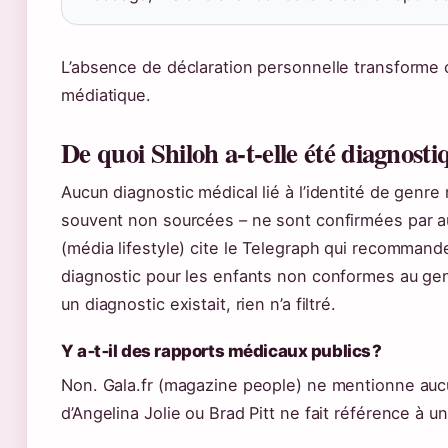
L’absence de déclaration personnelle transforme
médiatique.
De quoi Shiloh a‑t‑elle été diagnosti
Aucun diagnostic médical lié à l’identité de genre 
souvent non sourcées – ne sont confirmées par a
(média lifestyle) cite le Telegraph qui recommande
diagnostic pour les enfants non conformes au genre
un diagnostic existait, rien n’a filtré.
Y a‑t‑il des rapports médicaux publics ?
Non. Gala.fr (magazine people) ne mentionne aucu
d’Angelina Jolie ou Brad Pitt ne fait référence à u