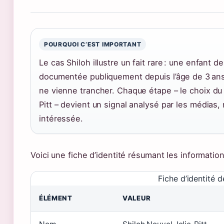
POURQUOI C’EST IMPORTANT
Le cas Shiloh illustre un fait rare : une enfant 
documentée publiquement depuis l’âge de 3 ans,
ne vienne trancher. Chaque étape – le choix d
Pitt – devient un signal analysé par les médias, 
intéressée.
Voici une fiche d’identité résumant les information
Fiche d’identité d
ÉLÉMENT
VALEUR