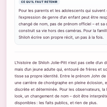
CE QU’IL FAUT RETENIR
Pour les parents et les adolescents qui suivent c
l’expression de genre d’un enfant peut être res
changé de nom, pas de prénom officiel – et sa 
construit sa vie hors des caméras. Pour la famille 
Shiloh écrire son propre récit, un pas à la fois.
L’histoire de Shiloh Jolie‑Pitt n’est pas celle d’un
mais d’un jeune adulte qui, entouré de frères et 
tisse sa propre identité. Entre le prénom John de
une carrière de chorégraphe en pleine éclosion, el
discrète et déterminée. Pour les observateurs, la
look, un changement de nom – doit être interprété
disponibles : les faits publics, et rien de plus.