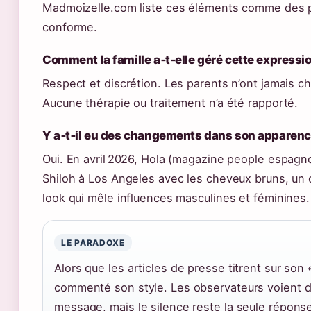
Madmoizelle.com liste ces éléments comme des 
conforme.
Comment la famille a‑t‑elle géré cette expressio
Respect et discrétion. Les parents n’ont jamais 
Aucune thérapie ou traitement n’a été rapporté.
Y a‑t‑il eu des changements dans son apparenc
Oui. En avril 2026, Hola (magazine people espagno
Shiloh à Los Angeles avec les cheveux bruns, un c
look qui mêle influences masculines et féminines.
LE PARADOXE
Alors que les articles de presse titrent sur son 
commenté son style. Les observateurs voient 
message, mais le silence reste la seule réponse 