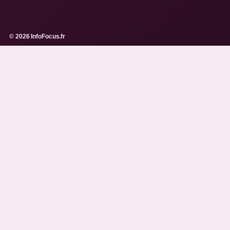
© 2026 InfoFocus.fr