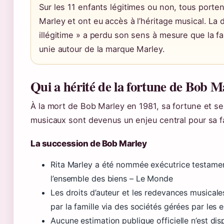
Sur les 11 enfants légitimes ou non, tous porte
Marley et ont eu accès à l’héritage musical. La d
illégitime » a perdu son sens à mesure que la fam
unie autour de la marque Marley.
Qui a hérité de la fortune de Bob M
À la mort de Bob Marley en 1981, sa fortune et se
musicaux sont devenus un enjeu central pour sa fa
La succession de Bob Marley
Rita Marley a été nommée exécutrice testamen
l’ensemble des biens – Le Monde
Les droits d’auteur et les redevances musical
par la famille via des sociétés gérées par les e
Aucune estimation publique officielle n’est dis