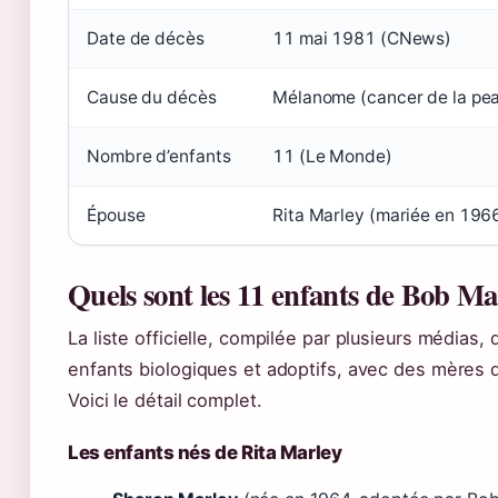
Date de décès
11 mai 1981 (CNews)
Cause du décès
Mélanome (cancer de la pe
Nombre d’enfants
11 (Le Monde)
Épouse
Rita Marley (mariée en 196
Quels sont les 11 enfants de Bob Ma
La liste officielle, compilée par plusieurs médias, 
enfants biologiques et adoptifs, avec des mères d
Voici le détail complet.
Les enfants nés de Rita Marley