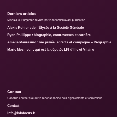
Derniers articles
Mises a jour urgentes revues par la redaction avant publication.
Alexis Kohler : de l’Élysée à la Société Générale
Ryan Phillippe : biographie, controverses et carrière
Amélie Mauresmo : vie privée, enfants et compagne – Biographie
Marie Mesmeur : qui est la députée LFI d’Ille-et-Vilaine
Contact
Canal de contact axe sur la reponse rapide pour signalements et corrections.
Contact
info@infofocus.fr