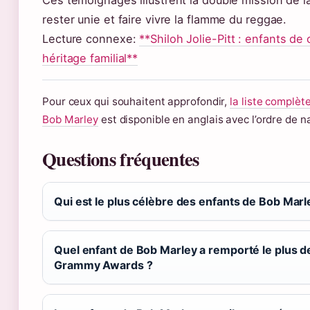
Ces témoignages illustrent la double mission de la 
rester unie et faire vivre la flamme du reggae.
Lecture connexe:
**Shiloh Jolie-Pitt : enfants de 
héritage familial**
Pour ceux qui souhaitent approfondir,
la liste complèt
Bob Marley
est disponible en anglais avec l’ordre de n
Questions fréquentes
Qui est le plus célèbre des enfants de Bob Marl
Quel enfant de Bob Marley a remporté le plus d
Grammy Awards ?