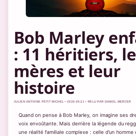
Bob Marley enf
: 11 héritiers, l
mères et leur
histoire
JULIEN ANTOINE PETIT MICHEL • 2026-05-21 • RELU PAR DANIEL MERCER
Quand on pense à Bob Marley, on imagine ses dre
voix envoûtante. Mais derrière la légende du reg
une réalité familiale complexe : celle d’un homme 