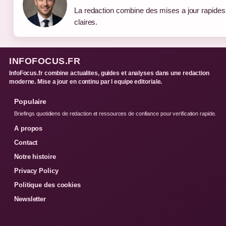
La redaction combine des mises a jour rapides 
claires.
INFOFOCUS.FR
InfoFocus.fr combine actualites, guides et analyses dans une redaction
moderne. Mise a jour en continu par l equipe editoriale.
Populaire
Briefings quotidiens de redaction et ressources de confiance pour verification rapide.
A propos
Contact
Notre histoire
Privacy Policy
Politique des cookies
Newsletter