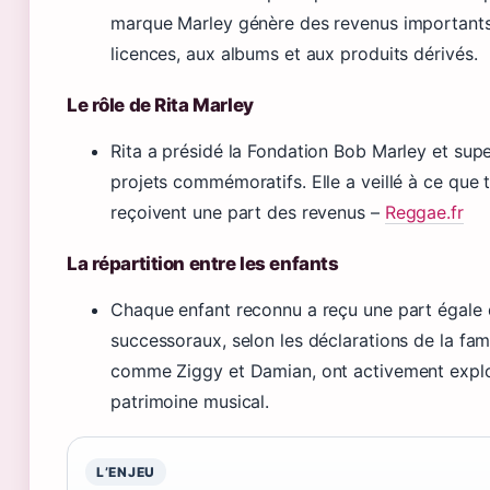
marque Marley génère des revenus important
licences, aux albums et aux produits dérivés.
Le rôle de Rita Marley
Rita a présidé la Fondation Bob Marley et supe
projets commémoratifs. Elle a veillé à ce que 
reçoivent une part des revenus –
Reggae.fr
La répartition entre les enfants
Chaque enfant reconnu a reçu une part égale 
successoraux, selon les déclarations de la fami
comme Ziggy et Damian, ont activement explo
patrimoine musical.
L’ENJEU