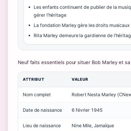
Les enfants continuent de publier de la musiq
gérer l’héritage
La fondation Marley gère les droits musicaux
Rita Marley demeure la gardienne de l’hérita
Neuf faits essentiels pour situer Bob Marley et 
ATTRIBUT
VALEUR
Nom complet
Robert Nesta Marley (CNe
Date de naissance
6 février 1945
Lieu de naissance
Nine Mile, Jamaïque