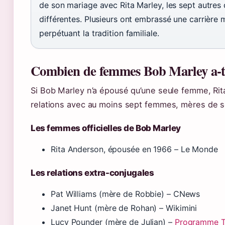
de son mariage avec Rita Marley, les sept autres
différentes. Plusieurs ont embrassé une carrière 
perpétuant la tradition familiale.
Combien de femmes Bob Marley a-t-
Si Bob Marley n’a épousé qu’une seule femme, Rita
relations avec au moins sept femmes, mères de s
Les femmes officielles de Bob Marley
Rita Anderson, épousée en 1966 – Le Monde
Les relations extra-conjugales
Pat Williams (mère de Robbie) – CNews
Janet Hunt (mère de Rohan) – Wikimini
Lucy Pounder (mère de Julian) –
Programme 