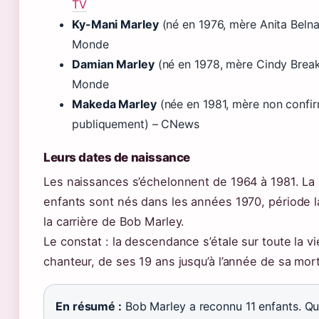
TV
Ky-Mani Marley
(né en 1976, mère Anita Belna
Monde
Damian Marley
(né en 1978, mère Cindy Break
Monde
Makeda Marley
(née en 1981, mère non confi
publiquement) – CNews
Leurs dates de naissance
Les naissances s’échelonnent de 1964 à 1981. La 
enfants sont nés dans les années 1970, période l
la carrière de Bob Marley.
Le constat : la descendance s’étale sur toute la vi
chanteur, de ses 19 ans jusqu’à l’année de sa mort
En résumé :
Bob Marley a reconnu 11 enfants. Qu