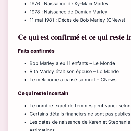
1976
: Naissance de Ky-Mani Marley
1978
: Naissance de Damian Marley
11 mai 1981
: Décès de Bob Marley (CNews)
Ce qui est confirmé et ce qui reste i
Faits confirmés
Bob Marley a eu 11 enfants – Le Monde
Rita Marley était son épouse – Le Monde
Le mélanome a causé sa mort – CNews
Ce qui reste incertain
Le nombre exact de femmes peut varier selon 
Certains détails financiers ne sont pas publics
Les dates de naissance de Karen et Stephanie
estimations