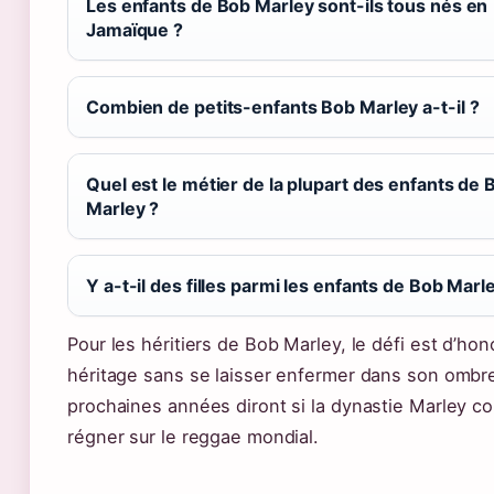
Les enfants de Bob Marley sont-ils tous nés en
Jamaïque ?
Combien de petits-enfants Bob Marley a-t-il ?
Quel est le métier de la plupart des enfants de 
Marley ?
Y a-t-il des filles parmi les enfants de Bob Marl
Pour les héritiers de Bob Marley, le défi est d’ho
héritage sans se laisser enfermer dans son ombr
prochaines années diront si la dynastie Marley c
régner sur le reggae mondial.