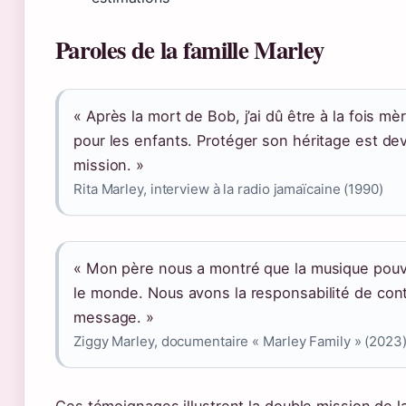
Paroles de la famille Marley
« Après la mort de Bob, j’ai dû être à la fois mè
pour les enfants. Protéger son héritage est d
mission. »
Rita Marley, interview à la radio jamaïcaine (1990)
« Mon père nous a montré que la musique pouv
le monde. Nous avons la responsabilité de con
message. »
Ziggy Marley, documentaire « Marley Family » (2023