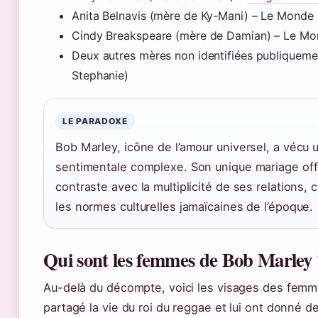
Anita Belnavis (mère de Ky-Mani) – Le Monde
Cindy Breakspeare (mère de Damian) – Le M
Deux autres mères non identifiées publiqueme
Stephanie)
LE PARADOXE
Bob Marley, icône de l’amour universel, a vécu 
sentimentale complexe. Son unique mariage offi
contraste avec la multiplicité de ses relations, c
les normes culturelles jamaïcaines de l’époque.
Qui sont les femmes de Bob Marley 
Au-delà du décompte, voici les visages des femm
partagé la vie du roi du reggae et lui ont donné d